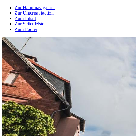
Zur Hauptnavigation
Zur Unternavigation
Zum Inhalt
Zur Seitenleiste
Zum Footer