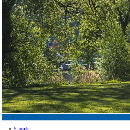
Startseite