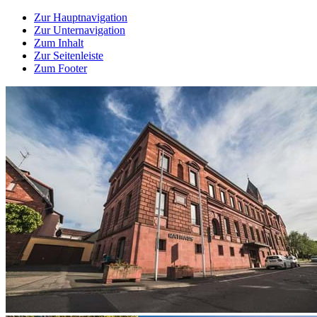
Zur Hauptnavigation
Zur Unternavigation
Zum Inhalt
Zur Seitenleiste
Zum Footer