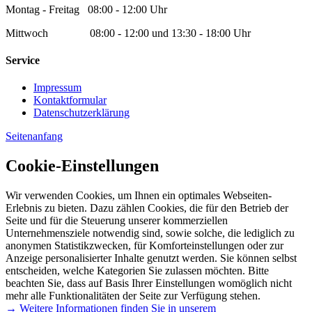
Montag - Freitag 08:00 - 12:00 Uhr
Mittwoch 08:00 - 12:00 und 13:30 - 18:00 Uhr
Service
Impressum
Kontaktformular
Datenschutzerklärung
Seitenanfang
Cookie-Einstellungen
Wir verwenden Cookies, um Ihnen ein optimales Webseiten-
Erlebnis zu bieten. Dazu zählen Cookies, die für den Betrieb der
Seite und für die Steuerung unserer kommerziellen
Unternehmensziele notwendig sind, sowie solche, die lediglich zu
anonymen Statistikzwecken, für Komforteinstellungen oder zur
Anzeige personalisierter Inhalte genutzt werden. Sie können selbst
entscheiden, welche Kategorien Sie zulassen möchten. Bitte
beachten Sie, dass auf Basis Ihrer Einstellungen womöglich nicht
mehr alle Funktionalitäten der Seite zur Verfügung stehen.
→ Weitere Informationen finden Sie in unserem