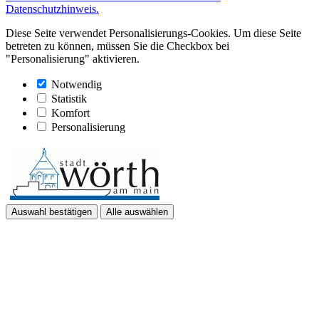
Datenschutzhinweis.
Diese Seite verwendet Personalisierungs-Cookies. Um diese Seite
betreten zu können, müssen Sie die Checkbox bei
"Personalisierung" aktivieren.
Notwendig
Statistik
Komfort
Personalisierung
Auswahl bestätigen
Alle auswählen