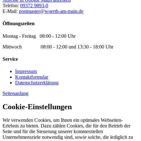
Telefon:
09372 9893-0
E-Mail:
postmaster@woerth-am-main.de
Öffnungszeiten
Montag - Freitag 08:00 - 12:00 Uhr
Mittwoch 08:00 - 12:00 und 13:30 - 18:00 Uhr
Service
Impressum
Kontaktformular
Datenschutzerklärung
Seitenanfang
Cookie-Einstellungen
Wir verwenden Cookies, um Ihnen ein optimales Webseiten-
Erlebnis zu bieten. Dazu zählen Cookies, die für den Betrieb der
Seite und für die Steuerung unserer kommerziellen
Unternehmensziele notwendig sind, sowie solche, die lediglich zu