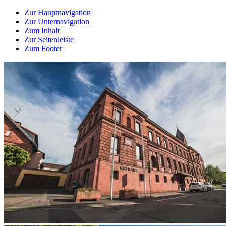
Zur Hauptnavigation
Zur Unternavigation
Zum Inhalt
Zur Seitenleiste
Zum Footer