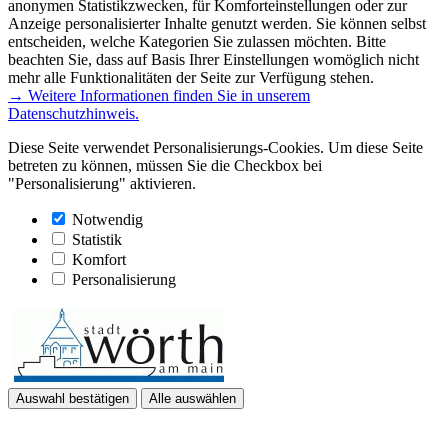
anonymen Statistikzwecken, für Komforteinstellungen oder zur
Anzeige personalisierter Inhalte genutzt werden. Sie können selbst
entscheiden, welche Kategorien Sie zulassen möchten. Bitte
beachten Sie, dass auf Basis Ihrer Einstellungen womöglich nicht
mehr alle Funktionalitäten der Seite zur Verfügung stehen.
→ Weitere Informationen finden Sie in unserem
Datenschutzhinweis.
Diese Seite verwendet Personalisierungs-Cookies. Um diese Seite
betreten zu können, müssen Sie die Checkbox bei
"Personalisierung" aktivieren.
Notwendig
Statistik
Komfort
Personalisierung
Auswahl bestätigen
Alle auswählen