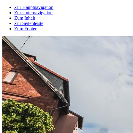
Zur Hauptnavigation
Zur Unternavigation
Zum Inhalt
Zur Seitenleiste
Zum Footer