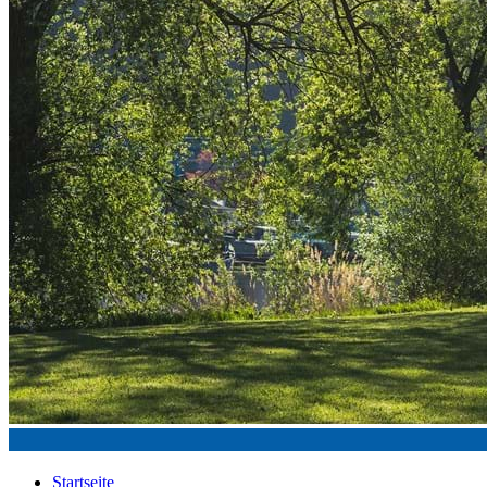
Startseite