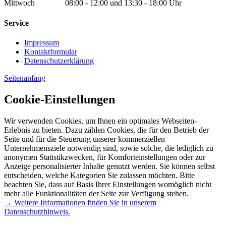
Mittwoch 08:00 - 12:00 und 13:30 - 18:00 Uhr
Service
Impressum
Kontaktformular
Datenschutzerklärung
Seitenanfang
Cookie-Einstellungen
Wir verwenden Cookies, um Ihnen ein optimales Webseiten-
Erlebnis zu bieten. Dazu zählen Cookies, die für den Betrieb der
Seite und für die Steuerung unserer kommerziellen
Unternehmensziele notwendig sind, sowie solche, die lediglich zu
anonymen Statistikzwecken, für Komforteinstellungen oder zur
Anzeige personalisierter Inhalte genutzt werden. Sie können selbst
entscheiden, welche Kategorien Sie zulassen möchten. Bitte
beachten Sie, dass auf Basis Ihrer Einstellungen womöglich nicht
mehr alle Funktionalitäten der Seite zur Verfügung stehen.
→ Weitere Informationen finden Sie in unserem
Datenschutzhinweis.