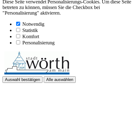
Diese Seite verwendet Personalisierungs-Cookies. Um diese Seite
betreten zu können, müssen Sie die Checkbox bei
"Personalisierung" aktivieren.
Notwendig
Statistik
Komfort
Personalisierung
Auswahl bestätigen
Alle auswählen