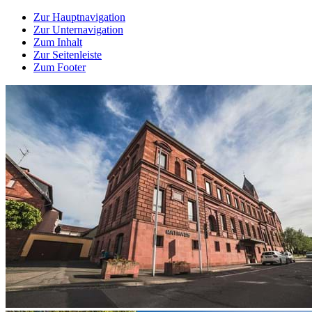
Zur Hauptnavigation
Zur Unternavigation
Zum Inhalt
Zur Seitenleiste
Zum Footer