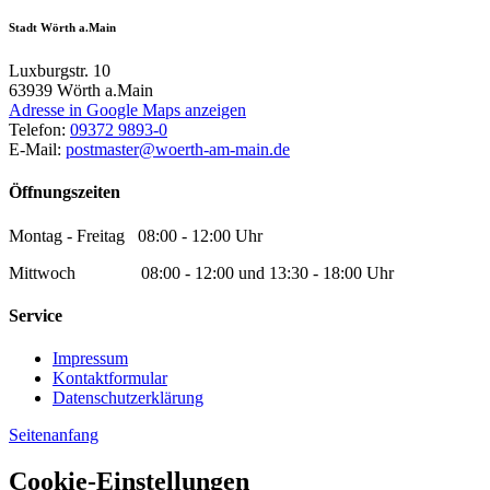
Stadt Wörth a.Main
Luxburgstr. 10
63939
Wörth a.Main
Adresse in Google Maps anzeigen
Telefon:
09372 9893-0
E-Mail:
postmaster@woerth-am-main.de
Öffnungszeiten
Montag - Freitag 08:00 - 12:00 Uhr
Mittwoch 08:00 - 12:00 und 13:30 - 18:00 Uhr
Service
Impressum
Kontaktformular
Datenschutzerklärung
Seitenanfang
Cookie-Einstellungen