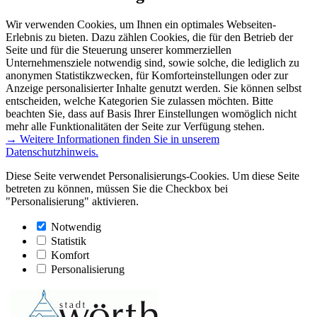
Wir verwenden Cookies, um Ihnen ein optimales Webseiten-
Erlebnis zu bieten. Dazu zählen Cookies, die für den Betrieb der
Seite und für die Steuerung unserer kommerziellen
Unternehmensziele notwendig sind, sowie solche, die lediglich zu
anonymen Statistikzwecken, für Komforteinstellungen oder zur
Anzeige personalisierter Inhalte genutzt werden. Sie können selbst
entscheiden, welche Kategorien Sie zulassen möchten. Bitte
beachten Sie, dass auf Basis Ihrer Einstellungen womöglich nicht
mehr alle Funktionalitäten der Seite zur Verfügung stehen.
→ Weitere Informationen finden Sie in unserem
Datenschutzhinweis.
Diese Seite verwendet Personalisierungs-Cookies. Um diese Seite
betreten zu können, müssen Sie die Checkbox bei
"Personalisierung" aktivieren.
Notwendig
Statistik
Komfort
Personalisierung