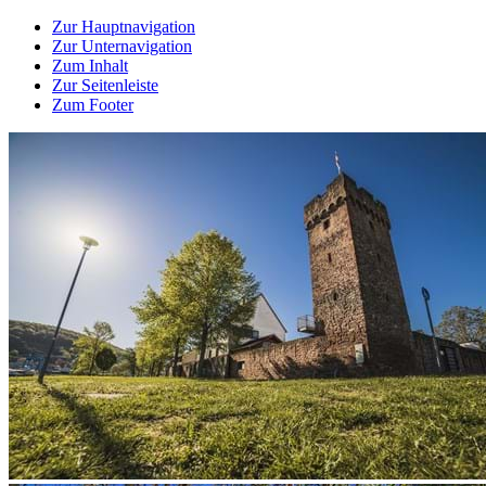
Zur Hauptnavigation
Zur Unternavigation
Zum Inhalt
Zur Seitenleiste
Zum Footer