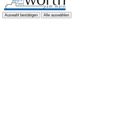
Auswahl bestätigen
Alle auswählen