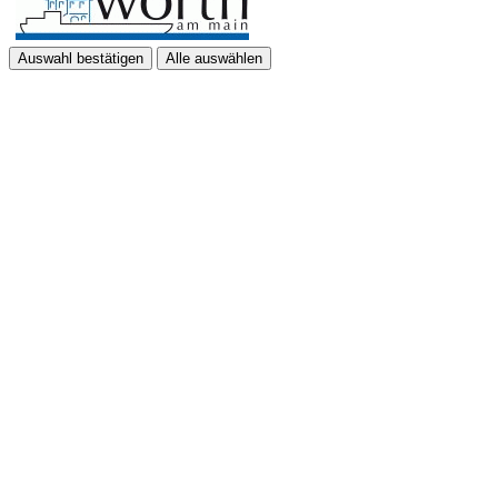
Auswahl bestätigen
Alle auswählen