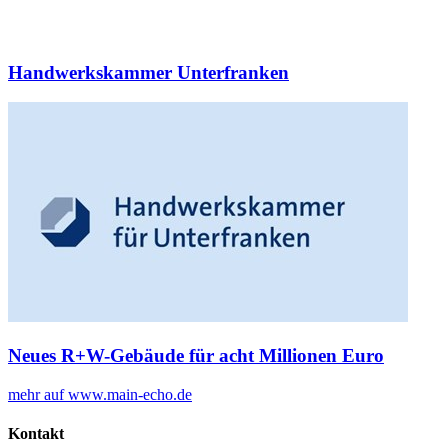
Handwerkskammer Unterfranken
Neues R+W-Gebäude für acht Millionen Euro
mehr auf www.main-echo.de
Kontakt