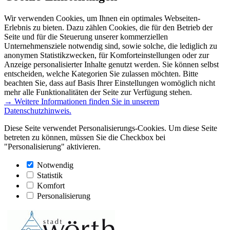
Wir verwenden Cookies, um Ihnen ein optimales Webseiten-
Erlebnis zu bieten. Dazu zählen Cookies, die für den Betrieb der
Seite und für die Steuerung unserer kommerziellen
Unternehmensziele notwendig sind, sowie solche, die lediglich zu
anonymen Statistikzwecken, für Komforteinstellungen oder zur
Anzeige personalisierter Inhalte genutzt werden. Sie können selbst
entscheiden, welche Kategorien Sie zulassen möchten. Bitte
beachten Sie, dass auf Basis Ihrer Einstellungen womöglich nicht
mehr alle Funktionalitäten der Seite zur Verfügung stehen.
→ Weitere Informationen finden Sie in unserem
Datenschutzhinweis.
Diese Seite verwendet Personalisierungs-Cookies. Um diese Seite
betreten zu können, müssen Sie die Checkbox bei
"Personalisierung" aktivieren.
Notwendig
Statistik
Komfort
Personalisierung