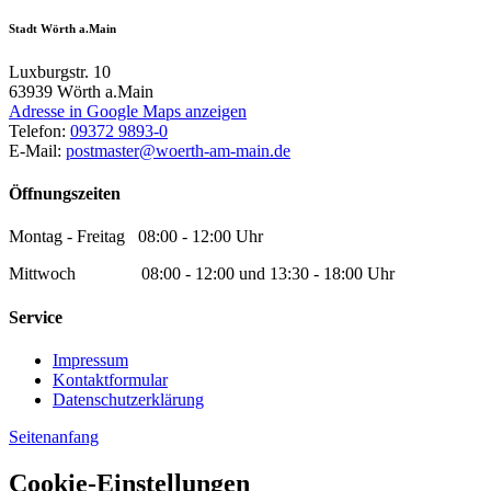
Stadt Wörth a.Main
Luxburgstr. 10
63939
Wörth a.Main
Adresse in Google Maps anzeigen
Telefon:
09372 9893-0
E-Mail:
postmaster@woerth-am-main.de
Öffnungszeiten
Montag - Freitag 08:00 - 12:00 Uhr
Mittwoch 08:00 - 12:00 und 13:30 - 18:00 Uhr
Service
Impressum
Kontaktformular
Datenschutzerklärung
Seitenanfang
Cookie-Einstellungen