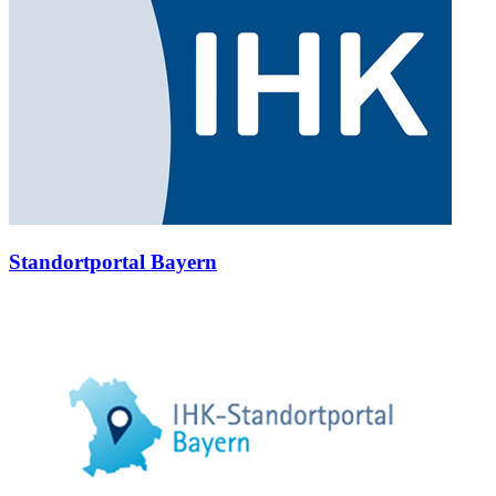
Standortportal Bayern