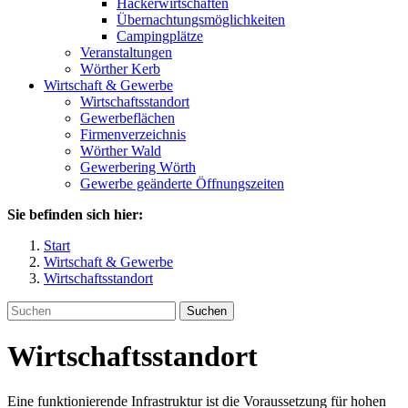
Häckerwirtschaften
Übernachtungsmöglichkeiten
Campingplätze
Veranstaltungen
Wörther Kerb
Wirtschaft & Gewerbe
Wirtschaftsstandort
Gewerbeflächen
Firmenverzeichnis
Wörther Wald
Gewerbering Wörth
Gewerbe geänderte Öffnungszeiten
Sie befinden sich hier:
Start
Wirtschaft & Gewerbe
Wirtschaftsstandort
Suchen
Wirtschaftsstandort
Eine funktionierende Infrastruktur ist die Voraussetzung für hohen