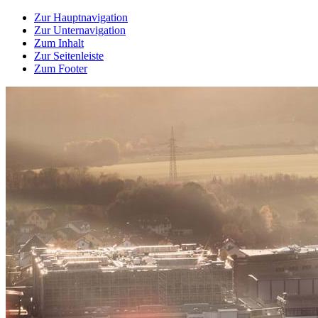
Zur Hauptnavigation
Zur Unternavigation
Zum Inhalt
Zur Seitenleiste
Zum Footer