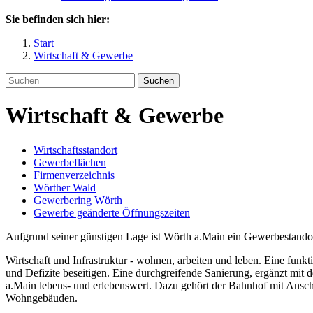
Sie befinden sich hier:
Start
Wirtschaft & Gewerbe
Suchen
Wirtschaft & Gewerbe
Wirtschaftsstandort
Gewerbeflächen
Firmenverzeichnis
Wörther Wald
Gewerbering Wörth
Gewerbe geänderte Öffnungszeiten
Aufgrund seiner günstigen Lage ist Wörth a.Main ein Gewerbestandort
Wirtschaft und Infrastruktur - wohnen, arbeiten und leben. Eine funk
und Defizite beseitigen. Eine durchgreifende Sanierung, ergänzt mit
a.Main lebens- und erlebenswert. Dazu gehört der Bahnhof mit Ansc
Wohngebäuden.