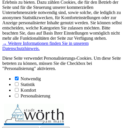
Erlebnis zu bieten. Dazu zählen Cookies, die für den Betrieb der
Seite und für die Steuerung unserer kommerziellen
Unternehmensziele notwendig sind, sowie solche, die lediglich zu
anonymen Statistikzwecken, für Komforteinstellungen oder zur
Anzeige personalisierter Inhalte genutzt werden. Sie können selbst
entscheiden, welche Kategorien Sie zulassen möchten. Bitte
beachten Sie, dass auf Basis Ihrer Einstellungen womöglich nicht
mehr alle Funktionalitäten der Seite zur Verfügung stehen.
→ Weitere Informationen finden Sie in unserem
Datenschutzhinweis.
Diese Seite verwendet Personalisierungs-Cookies. Um diese Seite
betreten zu können, müssen Sie die Checkbox bei
"Personalisierung" aktivieren.
Notwendig
Statistik
Komfort
Personalisierung