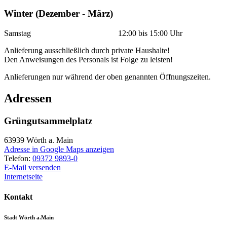
Winter (Dezember - März)
Samstag 12:00 bis 15:00 Uhr
Anlieferung ausschließlich durch private Haushalte!
Den Anweisungen des Personals ist Folge zu leisten!
Anlieferungen nur während der oben genannten Öffnungszeiten.
Adressen
Grüngutsammelplatz
63939
Wörth a. Main
Adresse in Google Maps anzeigen
Telefon:
09372 9893-0
E-Mail versenden
Internetseite
Kontakt
Stadt Wörth a.Main