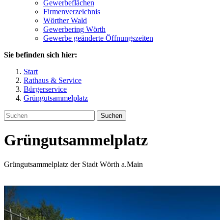
Gewerbeflächen
Firmenverzeichnis
Wörther Wald
Gewerbering Wörth
Gewerbe geänderte Öffnungszeiten
Sie befinden sich hier:
Start
Rathaus & Service
Bürgerservice
Grüngutsammelplatz
Suchen
Grüngutsammelplatz
Grüngutsammelplatz der Stadt Wörth a.Main