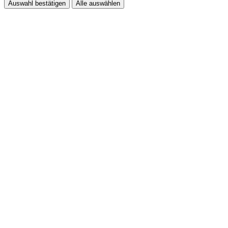
Auswahl bestätigen
Alle auswählen