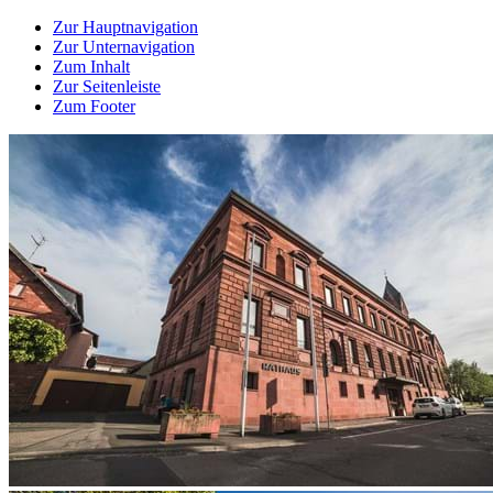
Zur Hauptnavigation
Zur Unternavigation
Zum Inhalt
Zur Seitenleiste
Zum Footer