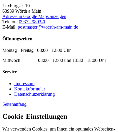
Luxburgstr. 10
63939
Wörth a.Main
Adresse in Google Maps anzeigen
Telefon:
09372 9893-0
E-Mail:
postmaster@woerth-am-main.de
Öffnungszeiten
Montag - Freitag 08:00 - 12:00 Uhr
Mittwoch 08:00 - 12:00 und 13:30 - 18:00 Uhr
Service
Impressum
Kontaktformular
Datenschutzerklärung
Seitenanfang
Cookie-Einstellungen
Wir verwenden Cookies, um Ihnen ein optimales Webseiten-