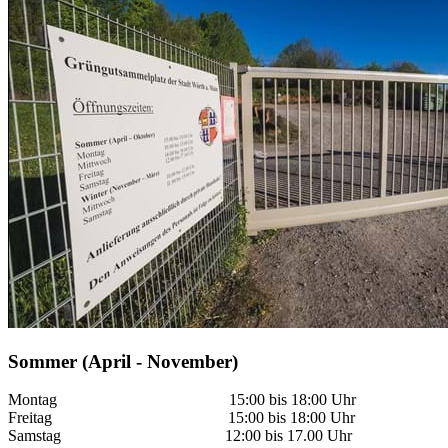
Sommer (April - November)
Montag 15:00 bis 18:00 Uhr
Freitag 15:00 bis 18:00 Uhr
Samstag 12:00 bis 17.00 Uhr