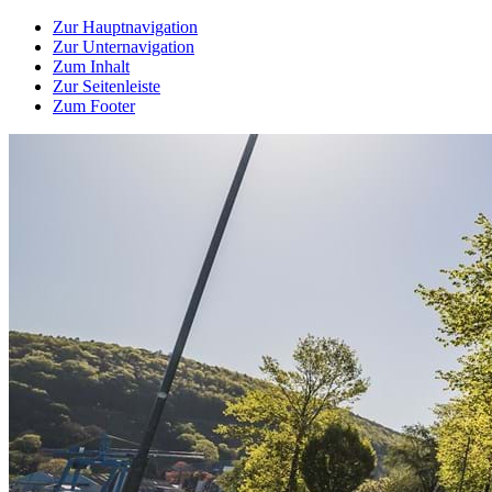
Zur Hauptnavigation
Zur Unternavigation
Zum Inhalt
Zur Seitenleiste
Zum Footer