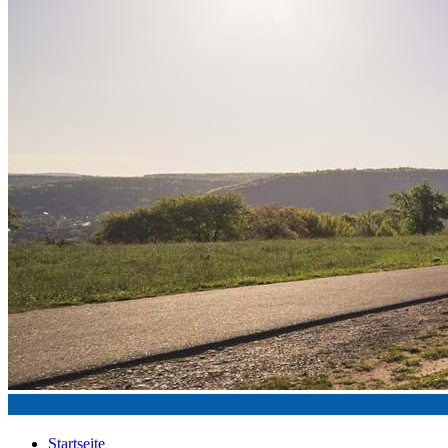
Startseite