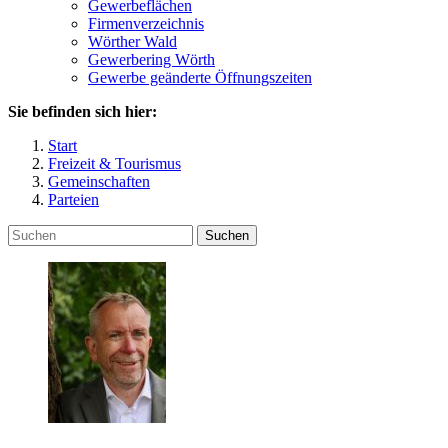
Gewerbeflächen
Firmenverzeichnis
Wörther Wald
Gewerbering Wörth
Gewerbe geänderte Öffnungszeiten
Sie befinden sich hier:
Start
Freizeit & Tourismus
Gemeinschaften
Parteien
Suchen