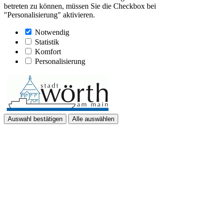
betreten zu können, müssen Sie die Checkbox bei
"Personalisierung" aktivieren.
Notwendig
Statistik
Komfort
Personalisierung
Auswahl bestätigen
Alle auswählen