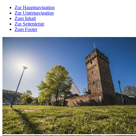
Zur Hauptnavigation
Zur Unternavigation
Zum Inhalt
Zur Seitenleiste
Zum Footer