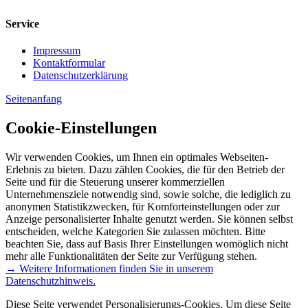
Service
Impressum
Kontaktformular
Datenschutzerklärung
Seitenanfang
Cookie-Einstellungen
Wir verwenden Cookies, um Ihnen ein optimales Webseiten-
Erlebnis zu bieten. Dazu zählen Cookies, die für den Betrieb der
Seite und für die Steuerung unserer kommerziellen
Unternehmensziele notwendig sind, sowie solche, die lediglich zu
anonymen Statistikzwecken, für Komforteinstellungen oder zur
Anzeige personalisierter Inhalte genutzt werden. Sie können selbst
entscheiden, welche Kategorien Sie zulassen möchten. Bitte
beachten Sie, dass auf Basis Ihrer Einstellungen womöglich nicht
mehr alle Funktionalitäten der Seite zur Verfügung stehen.
→ Weitere Informationen finden Sie in unserem
Datenschutzhinweis.
Diese Seite verwendet Personalisierungs-Cookies. Um diese Seite