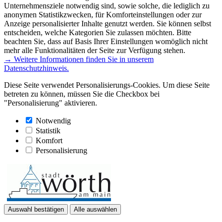
Unternehmensziele notwendig sind, sowie solche, die lediglich zu
anonymen Statistikzwecken, für Komforteinstellungen oder zur
Anzeige personalisierter Inhalte genutzt werden. Sie können selbst
entscheiden, welche Kategorien Sie zulassen möchten. Bitte
beachten Sie, dass auf Basis Ihrer Einstellungen womöglich nicht
mehr alle Funktionalitäten der Seite zur Verfügung stehen.
→ Weitere Informationen finden Sie in unserem
Datenschutzhinweis.
Diese Seite verwendet Personalisierungs-Cookies. Um diese Seite
betreten zu können, müssen Sie die Checkbox bei
"Personalisierung" aktivieren.
Notwendig
Statistik
Komfort
Personalisierung
Auswahl bestätigen
Alle auswählen