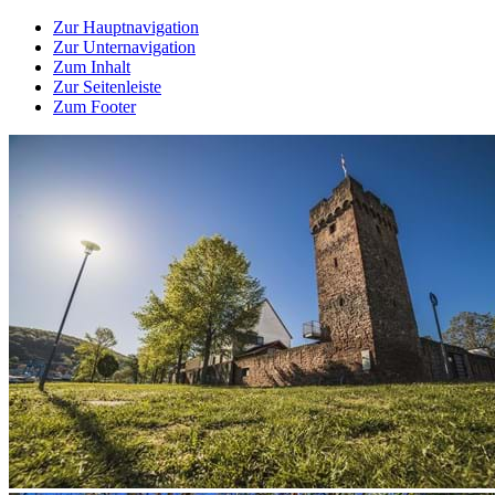
Zur Hauptnavigation
Zur Unternavigation
Zum Inhalt
Zur Seitenleiste
Zum Footer