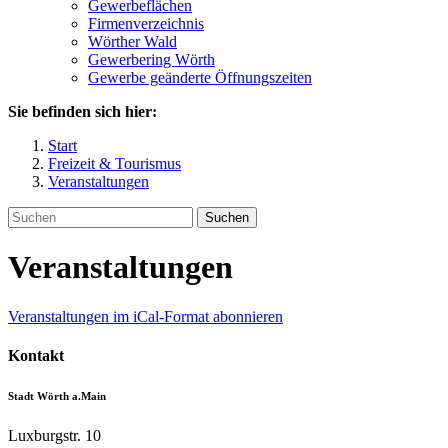
Gewerbeflächen
Firmenverzeichnis
Wörther Wald
Gewerbering Wörth
Gewerbe geänderte Öffnungszeiten
Sie befinden sich hier:
Start
Freizeit & Tourismus
Veranstaltungen
Suchen
Veranstaltungen
Veranstaltungen im iCal-Format abonnieren
Kontakt
Stadt Wörth a.Main
Luxburgstr. 10