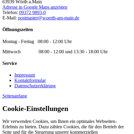
63939
Wörth a.Main
Adresse in Google Maps anzeigen
Telefon:
09372 9893-0
E-Mail:
postmaster@woerth-am-main.de
Öffnungszeiten
Montag - Freitag 08:00 - 12:00 Uhr
Mittwoch 08:00 - 12:00 und 13:30 - 18:00 Uhr
Service
Impressum
Kontaktformular
Datenschutzerklärung
Seitenanfang
Cookie-Einstellungen
Wir verwenden Cookies, um Ihnen ein optimales Webseiten-
Erlebnis zu bieten. Dazu zählen Cookies, die für den Betrieb der
Seite und für die Steuerung unserer kommerziellen