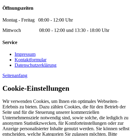
Öffnungszeiten
Montag - Freitag 08:00 - 12:00 Uhr
Mittwoch 08:00 - 12:00 und 13:30 - 18:00 Uhr
Service
Impressum
Kontaktformular
Datenschutzerklärung
Seitenanfang
Cookie-Einstellungen
Wir verwenden Cookies, um Ihnen ein optimales Webseiten-
Erlebnis zu bieten. Dazu zählen Cookies, die für den Betrieb der
Seite und für die Steuerung unserer kommerziellen
Unternehmensziele notwendig sind, sowie solche, die lediglich zu
anonymen Statistikzwecken, für Komforteinstellungen oder zur
Anzeige personalisierter Inhalte genutzt werden. Sie können selbst
entscheiden, welche Kategorien Sie zulassen möchten. Bitte