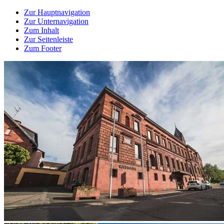
Zur Hauptnavigation
Zur Unternavigation
Zum Inhalt
Zur Seitenleiste
Zum Footer