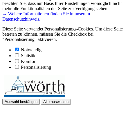
beachten Sie, dass auf Basis Ihrer Einstellungen womöglich nicht
mehr alle Funktionalitäten der Seite zur Verfügung stehen.
→ Weitere Informationen finden Sie in unserem
Datenschutzhinweis.
Diese Seite verwendet Personalisierungs-Cookies. Um diese Seite
betreten zu können, müssen Sie die Checkbox bei
"Personalisierung" aktivieren.
Notwendig
Statistik
Komfort
Personalisierung
Auswahl bestätigen
Alle auswählen