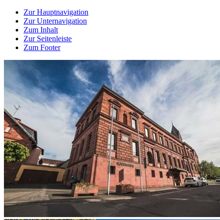
Zur Hauptnavigation
Zur Unternavigation
Zum Inhalt
Zur Seitenleiste
Zum Footer