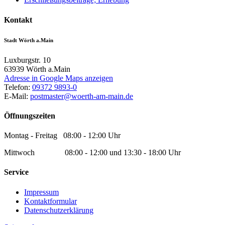
Kontakt
Stadt Wörth a.Main
Luxburgstr. 10
63939
Wörth a.Main
Adresse in Google Maps anzeigen
Telefon:
09372 9893-0
E-Mail:
postmaster@woerth-am-main.de
Öffnungszeiten
Montag - Freitag 08:00 - 12:00 Uhr
Mittwoch 08:00 - 12:00 und 13:30 - 18:00 Uhr
Service
Impressum
Kontaktformular
Datenschutzerklärung