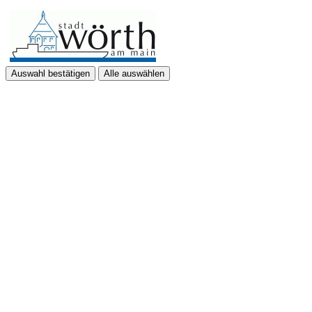
Auswahl bestätigen
Alle auswählen