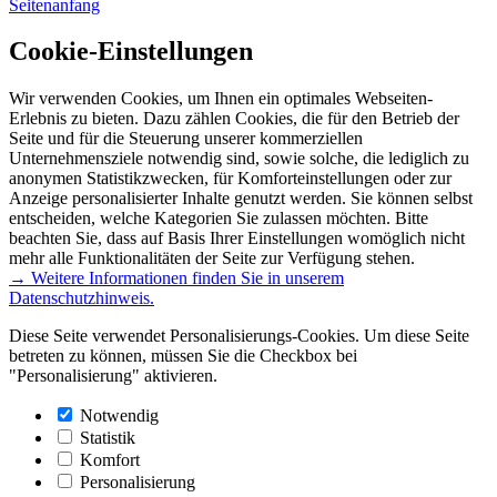
Seitenanfang
Cookie-Einstellungen
Wir verwenden Cookies, um Ihnen ein optimales Webseiten-
Erlebnis zu bieten. Dazu zählen Cookies, die für den Betrieb der
Seite und für die Steuerung unserer kommerziellen
Unternehmensziele notwendig sind, sowie solche, die lediglich zu
anonymen Statistikzwecken, für Komforteinstellungen oder zur
Anzeige personalisierter Inhalte genutzt werden. Sie können selbst
entscheiden, welche Kategorien Sie zulassen möchten. Bitte
beachten Sie, dass auf Basis Ihrer Einstellungen womöglich nicht
mehr alle Funktionalitäten der Seite zur Verfügung stehen.
→ Weitere Informationen finden Sie in unserem
Datenschutzhinweis.
Diese Seite verwendet Personalisierungs-Cookies. Um diese Seite
betreten zu können, müssen Sie die Checkbox bei
"Personalisierung" aktivieren.
Notwendig
Statistik
Komfort
Personalisierung