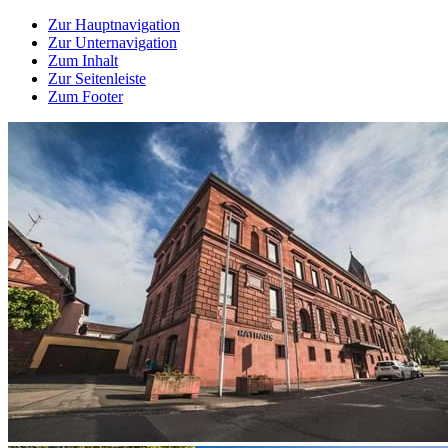
Zur Hauptnavigation
Zur Unternavigation
Zum Inhalt
Zur Seitenleiste
Zum Footer