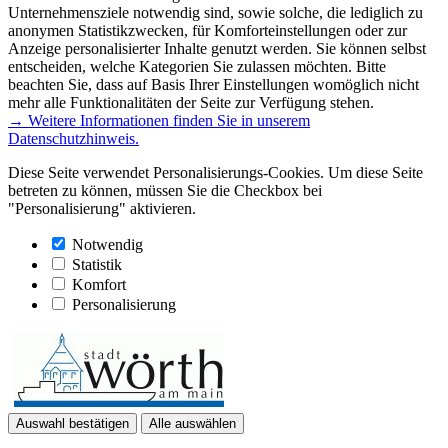
Unternehmensziele notwendig sind, sowie solche, die lediglich zu
anonymen Statistikzwecken, für Komforteinstellungen oder zur
Anzeige personalisierter Inhalte genutzt werden. Sie können selbst
entscheiden, welche Kategorien Sie zulassen möchten. Bitte
beachten Sie, dass auf Basis Ihrer Einstellungen womöglich nicht
mehr alle Funktionalitäten der Seite zur Verfügung stehen.
→ Weitere Informationen finden Sie in unserem
Datenschutzhinweis.
Diese Seite verwendet Personalisierungs-Cookies. Um diese Seite
betreten zu können, müssen Sie die Checkbox bei
"Personalisierung" aktivieren.
Notwendig
Statistik
Komfort
Personalisierung
Auswahl bestätigen
Alle auswählen