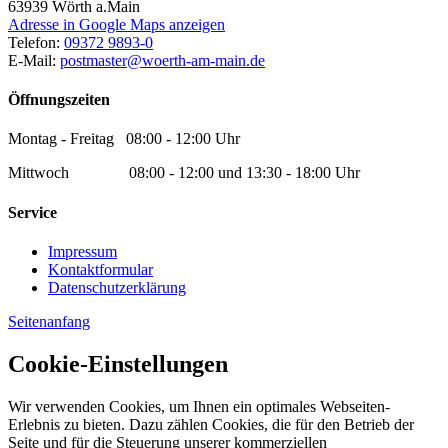
63939
Wörth a.Main
Adresse in Google Maps anzeigen
Telefon:
09372 9893-0
E-Mail:
postmaster@woerth-am-main.de
Öffnungszeiten
Montag - Freitag 08:00 - 12:00 Uhr
Mittwoch 08:00 - 12:00 und 13:30 - 18:00 Uhr
Service
Impressum
Kontaktformular
Datenschutzerklärung
Seitenanfang
Cookie-Einstellungen
Wir verwenden Cookies, um Ihnen ein optimales Webseiten-
Erlebnis zu bieten. Dazu zählen Cookies, die für den Betrieb der
Seite und für die Steuerung unserer kommerziellen