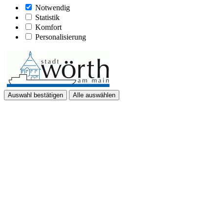
Notwendig
Statistik
Komfort
Personalisierung
Auswahl bestätigen
Alle auswählen