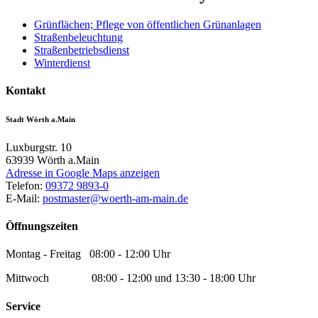
Grünflächen; Pflege von öffentlichen Grünanlagen
Straßenbeleuchtung
Straßenbetriebsdienst
Winterdienst
Kontakt
Stadt Wörth a.Main
Luxburgstr. 10
63939
Wörth a.Main
Adresse in Google Maps anzeigen
Telefon:
09372 9893-0
E-Mail:
postmaster@woerth-am-main.de
Öffnungszeiten
Montag - Freitag 08:00 - 12:00 Uhr
Mittwoch 08:00 - 12:00 und 13:30 - 18:00 Uhr
Service