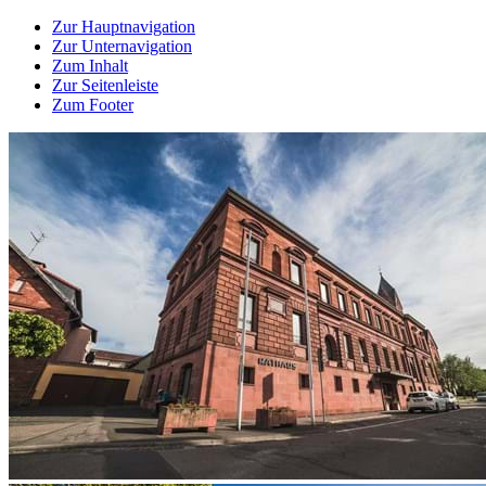
Zur Hauptnavigation
Zur Unternavigation
Zum Inhalt
Zur Seitenleiste
Zum Footer