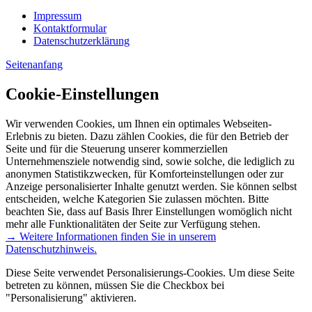
Impressum
Kontaktformular
Datenschutzerklärung
Seitenanfang
Cookie-Einstellungen
Wir verwenden Cookies, um Ihnen ein optimales Webseiten-
Erlebnis zu bieten. Dazu zählen Cookies, die für den Betrieb der
Seite und für die Steuerung unserer kommerziellen
Unternehmensziele notwendig sind, sowie solche, die lediglich zu
anonymen Statistikzwecken, für Komforteinstellungen oder zur
Anzeige personalisierter Inhalte genutzt werden. Sie können selbst
entscheiden, welche Kategorien Sie zulassen möchten. Bitte
beachten Sie, dass auf Basis Ihrer Einstellungen womöglich nicht
mehr alle Funktionalitäten der Seite zur Verfügung stehen.
→ Weitere Informationen finden Sie in unserem
Datenschutzhinweis.
Diese Seite verwendet Personalisierungs-Cookies. Um diese Seite
betreten zu können, müssen Sie die Checkbox bei
"Personalisierung" aktivieren.