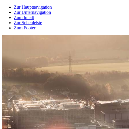
Zur Hauptnavigation
Zur Unternavigation
Zum Inhalt
Zur Seitenleiste
Zum Footer