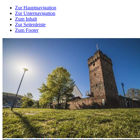
Zur Hauptnavigation
Zur Unternavigation
Zum Inhalt
Zur Seitenleiste
Zum Footer