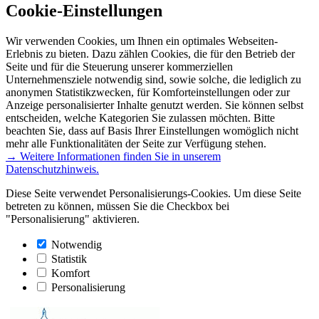
Cookie-Einstellungen
Wir verwenden Cookies, um Ihnen ein optimales Webseiten-
Erlebnis zu bieten. Dazu zählen Cookies, die für den Betrieb der
Seite und für die Steuerung unserer kommerziellen
Unternehmensziele notwendig sind, sowie solche, die lediglich zu
anonymen Statistikzwecken, für Komforteinstellungen oder zur
Anzeige personalisierter Inhalte genutzt werden. Sie können selbst
entscheiden, welche Kategorien Sie zulassen möchten. Bitte
beachten Sie, dass auf Basis Ihrer Einstellungen womöglich nicht
mehr alle Funktionalitäten der Seite zur Verfügung stehen.
→ Weitere Informationen finden Sie in unserem
Datenschutzhinweis.
Diese Seite verwendet Personalisierungs-Cookies. Um diese Seite
betreten zu können, müssen Sie die Checkbox bei
"Personalisierung" aktivieren.
Notwendig
Statistik
Komfort
Personalisierung