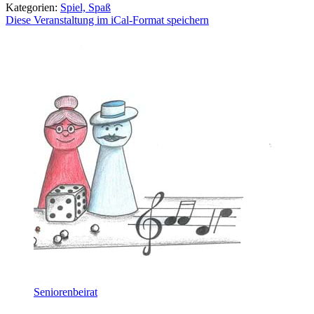
Kategorien:
Spiel, Spaß
Diese Veranstaltung im iCal-Format speichern
Seniorenbeirat