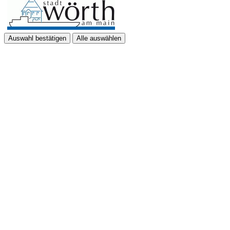
Auswahl bestätigen
Alle auswählen