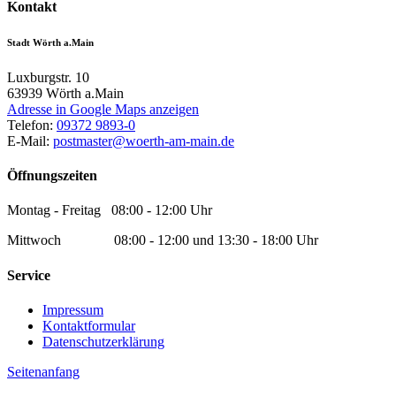
Kontakt
Stadt Wörth a.Main
Luxburgstr. 10
63939
Wörth a.Main
Adresse in Google Maps anzeigen
Telefon:
09372 9893-0
E-Mail:
postmaster@woerth-am-main.de
Öffnungszeiten
Montag - Freitag 08:00 - 12:00 Uhr
Mittwoch 08:00 - 12:00 und 13:30 - 18:00 Uhr
Service
Impressum
Kontaktformular
Datenschutzerklärung
Seitenanfang