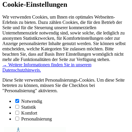
Cookie-Einstellungen
Wir verwenden Cookies, um Ihnen ein optimales Webseiten-
Erlebnis zu bieten. Dazu zählen Cookies, die für den Betrieb der
Seite und für die Steuerung unserer kommerziellen
Unternehmensziele notwendig sind, sowie solche, die lediglich zu
anonymen Statistikzwecken, für Komforteinstellungen oder zur
Anzeige personalisierter Inhalte genutzt werden. Sie können selbst
entscheiden, welche Kategorien Sie zulassen möchten. Bitte
beachten Sie, dass auf Basis Ihrer Einstellungen womöglich nicht
mehr alle Funktionalitäten der Seite zur Verfügung stehen.
→ Weitere Informationen finden Sie in unserem
Datenschutzhinweis.
Diese Seite verwendet Personalisierungs-Cookies. Um diese Seite
betreten zu können, müssen Sie die Checkbox bei
"Personalisierung" aktivieren.
Notwendig
Statistik
Komfort
Personalisierung