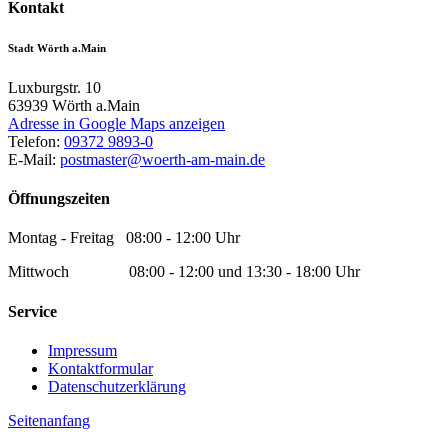
Kontakt
Stadt Wörth a.Main
Luxburgstr. 10
63939
Wörth a.Main
Adresse in Google Maps anzeigen
Telefon:
09372 9893-0
E-Mail:
postmaster@woerth-am-main.de
Öffnungszeiten
Montag - Freitag 08:00 - 12:00 Uhr
Mittwoch 08:00 - 12:00 und 13:30 - 18:00 Uhr
Service
Impressum
Kontaktformular
Datenschutzerklärung
Seitenanfang