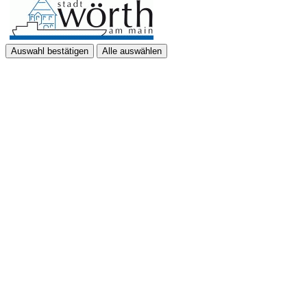
Auswahl bestätigen
Alle auswählen