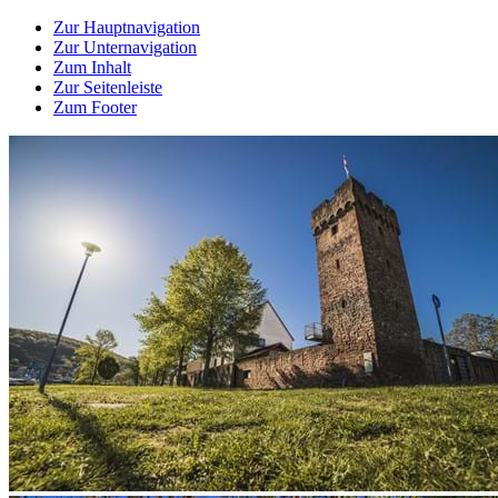
Zur Hauptnavigation
Zur Unternavigation
Zum Inhalt
Zur Seitenleiste
Zum Footer