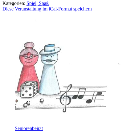
Kategorien:
Spiel, Spaß
Diese Veranstaltung im iCal-Format speichern
Seniorenbeirat