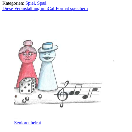
Kategorien:
Spiel, Spaß
Diese Veranstaltung im iCal-Format speichern
Seniorenbeirat