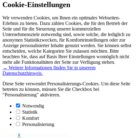
Cookie-Einstellungen
Wir verwenden Cookies, um Ihnen ein optimales Webseiten-
Erlebnis zu bieten. Dazu zählen Cookies, die für den Betrieb der
Seite und für die Steuerung unserer kommerziellen
Unternehmensziele notwendig sind, sowie solche, die lediglich zu
anonymen Statistikzwecken, für Komforteinstellungen oder zur
Anzeige personalisierter Inhalte genutzt werden. Sie können selbst
entscheiden, welche Kategorien Sie zulassen möchten. Bitte
beachten Sie, dass auf Basis Ihrer Einstellungen womöglich nicht
mehr alle Funktionalitäten der Seite zur Verfügung stehen.
→ Weitere Informationen finden Sie in unserem
Datenschutzhinweis.
Diese Seite verwendet Personalisierungs-Cookies. Um diese Seite
betreten zu können, müssen Sie die Checkbox bei
"Personalisierung" aktivieren.
Notwendig
Statistik
Komfort
Personalisierung