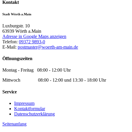
Kontakt
Stadt Wörth a.Main
Luxburgstr. 10
63939
Wörth a.Main
Adresse in Google Maps anzeigen
Telefon:
09372 9893-0
E-Mail:
postmaster@woerth-am-main.de
Öffnungszeiten
Montag - Freitag 08:00 - 12:00 Uhr
Mittwoch 08:00 - 12:00 und 13:30 - 18:00 Uhr
Service
Impressum
Kontaktformular
Datenschutzerklärung
Seitenanfang