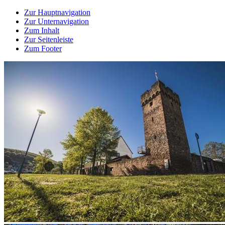
Zur Hauptnavigation
Zur Unternavigation
Zum Inhalt
Zur Seitenleiste
Zum Footer