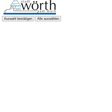
Auswahl bestätigen
Alle auswählen