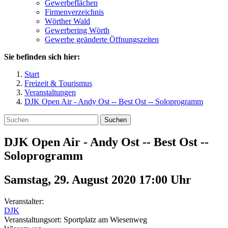
Gewerbeflächen
Firmenverzeichnis
Wörther Wald
Gewerbering Wörth
Gewerbe geänderte Öffnungszeiten
Sie befinden sich hier:
Start
Freizeit & Tourismus
Veranstaltungen
DJK Open Air - Andy Ost -- Best Ost -- Soloprogramm
Suchen
DJK Open Air - Andy Ost -- Best Ost --
Soloprogramm
Samstag, 29. August 2020 17:00
Uhr
Veranstalter:
DJK
Veranstaltungsort:
Sportplatz am Wiesenweg