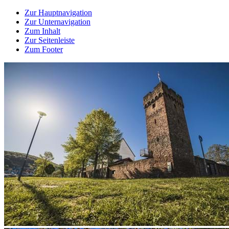
Zur Hauptnavigation
Zur Unternavigation
Zum Inhalt
Zur Seitenleiste
Zum Footer