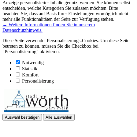
Anzeige personalisierter Inhalte genutzt werden. Sie können selbst
entscheiden, welche Kategorien Sie zulassen möchten. Bitte
beachten Sie, dass auf Basis Ihrer Einstellungen womöglich nicht
mehr alle Funktionalitäten der Seite zur Verfügung stehen.
→ Weitere Informationen finden Sie in unserem
Datenschutzhinweis.
Diese Seite verwendet Personalisierungs-Cookies. Um diese Seite
betreten zu können, müssen Sie die Checkbox bei
"Personalisierung" aktivieren.
Notwendig
Statistik
Komfort
Personalisierung
Auswahl bestätigen
Alle auswählen