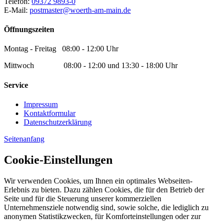
Telefon:
09372 9893-0
E-Mail:
postmaster@woerth-am-main.de
Öffnungszeiten
Montag - Freitag 08:00 - 12:00 Uhr
Mittwoch 08:00 - 12:00 und 13:30 - 18:00 Uhr
Service
Impressum
Kontaktformular
Datenschutzerklärung
Seitenanfang
Cookie-Einstellungen
Wir verwenden Cookies, um Ihnen ein optimales Webseiten-
Erlebnis zu bieten. Dazu zählen Cookies, die für den Betrieb der
Seite und für die Steuerung unserer kommerziellen
Unternehmensziele notwendig sind, sowie solche, die lediglich zu
anonymen Statistikzwecken, für Komforteinstellungen oder zur