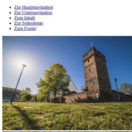
Zur Hauptnavigation
Zur Unternavigation
Zum Inhalt
Zur Seitenleiste
Zum Footer