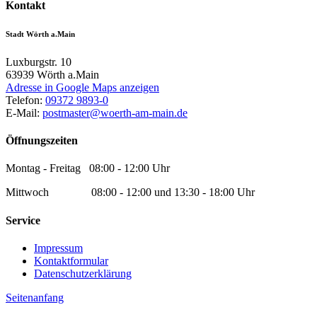
Kontakt
Stadt Wörth a.Main
Luxburgstr. 10
63939
Wörth a.Main
Adresse in Google Maps anzeigen
Telefon:
09372 9893-0
E-Mail:
postmaster@woerth-am-main.de
Öffnungszeiten
Montag - Freitag 08:00 - 12:00 Uhr
Mittwoch 08:00 - 12:00 und 13:30 - 18:00 Uhr
Service
Impressum
Kontaktformular
Datenschutzerklärung
Seitenanfang