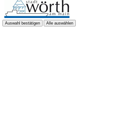
Auswahl bestätigen
Alle auswählen