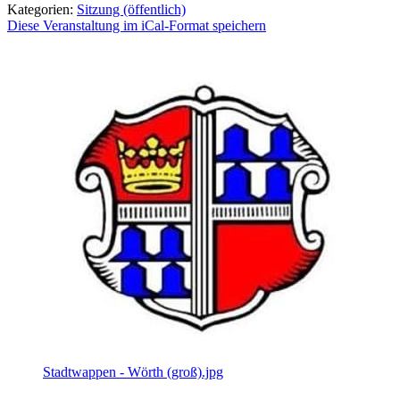
Kategorien:
Sitzung (öffentlich)
Diese Veranstaltung im iCal-Format speichern
Stadtwappen - Wörth (groß).jpg