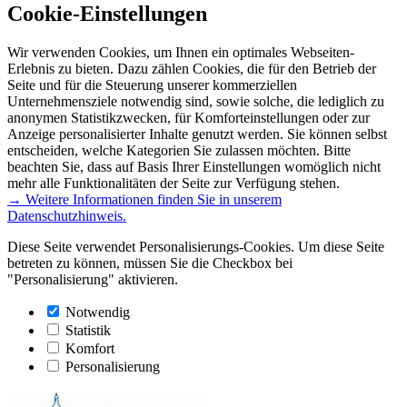
Cookie-Einstellungen
Wir verwenden Cookies, um Ihnen ein optimales Webseiten-
Erlebnis zu bieten. Dazu zählen Cookies, die für den Betrieb der
Seite und für die Steuerung unserer kommerziellen
Unternehmensziele notwendig sind, sowie solche, die lediglich zu
anonymen Statistikzwecken, für Komforteinstellungen oder zur
Anzeige personalisierter Inhalte genutzt werden. Sie können selbst
entscheiden, welche Kategorien Sie zulassen möchten. Bitte
beachten Sie, dass auf Basis Ihrer Einstellungen womöglich nicht
mehr alle Funktionalitäten der Seite zur Verfügung stehen.
→ Weitere Informationen finden Sie in unserem
Datenschutzhinweis.
Diese Seite verwendet Personalisierungs-Cookies. Um diese Seite
betreten zu können, müssen Sie die Checkbox bei
"Personalisierung" aktivieren.
Notwendig
Statistik
Komfort
Personalisierung