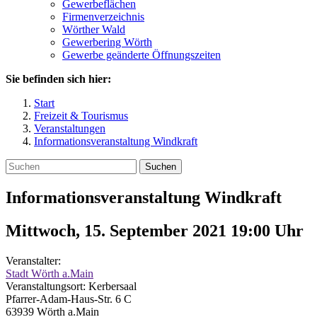
Gewerbeflächen
Firmenverzeichnis
Wörther Wald
Gewerbering Wörth
Gewerbe geänderte Öffnungszeiten
Sie befinden sich hier:
Start
Freizeit & Tourismus
Veranstaltungen
Informationsveranstaltung Windkraft
Suchen
Informationsveranstaltung Windkraft
Mittwoch, 15. September 2021 19:00
Uhr
Veranstalter:
Stadt Wörth a.Main
Veranstaltungsort:
Kerbersaal
Pfarrer-Adam-Haus-Str. 6 C
63939
Wörth a.Main