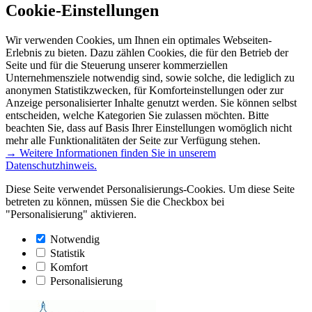
Cookie-Einstellungen
Wir verwenden Cookies, um Ihnen ein optimales Webseiten-
Erlebnis zu bieten. Dazu zählen Cookies, die für den Betrieb der
Seite und für die Steuerung unserer kommerziellen
Unternehmensziele notwendig sind, sowie solche, die lediglich zu
anonymen Statistikzwecken, für Komforteinstellungen oder zur
Anzeige personalisierter Inhalte genutzt werden. Sie können selbst
entscheiden, welche Kategorien Sie zulassen möchten. Bitte
beachten Sie, dass auf Basis Ihrer Einstellungen womöglich nicht
mehr alle Funktionalitäten der Seite zur Verfügung stehen.
→ Weitere Informationen finden Sie in unserem
Datenschutzhinweis.
Diese Seite verwendet Personalisierungs-Cookies. Um diese Seite
betreten zu können, müssen Sie die Checkbox bei
"Personalisierung" aktivieren.
Notwendig
Statistik
Komfort
Personalisierung