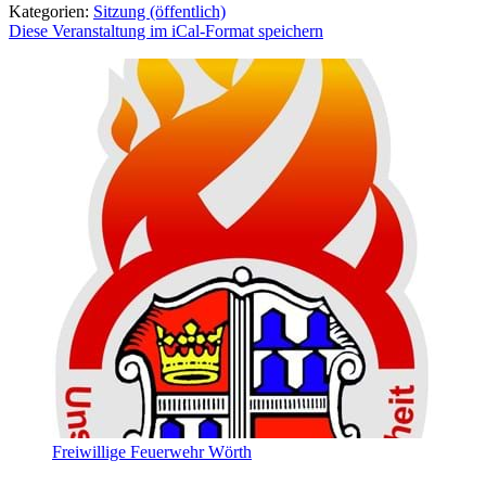
Kategorien:
Sitzung (öffentlich)
Diese Veranstaltung im iCal-Format speichern
Freiwillige Feuerwehr Wörth