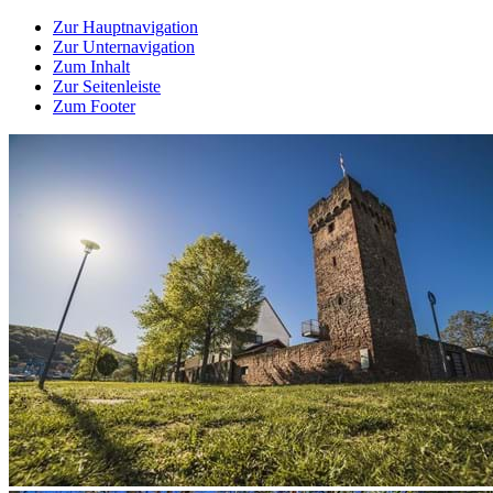
Zur Hauptnavigation
Zur Unternavigation
Zum Inhalt
Zur Seitenleiste
Zum Footer