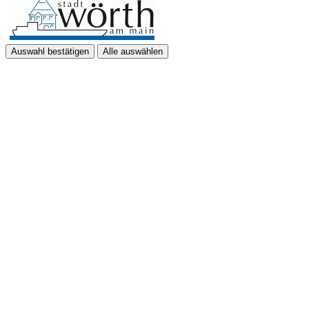
Auswahl bestätigen
Alle auswählen