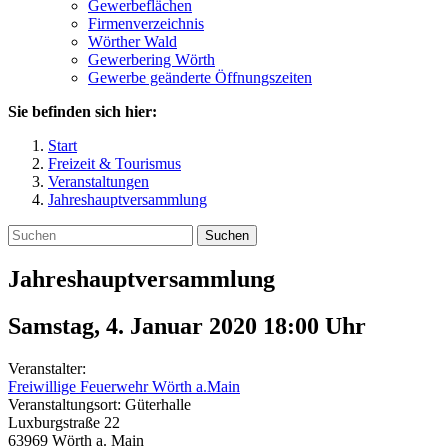
Gewerbeflächen
Firmenverzeichnis
Wörther Wald
Gewerbering Wörth
Gewerbe geänderte Öffnungszeiten
Sie befinden sich hier:
Start
Freizeit & Tourismus
Veranstaltungen
Jahreshauptversammlung
Suchen
Jahreshauptversammlung
Samstag, 4. Januar 2020 18:00
Uhr
Veranstalter:
Freiwillige Feuerwehr Wörth a.Main
Veranstaltungsort:
Güterhalle
Luxburgstraße 22
63969
Wörth a. Main