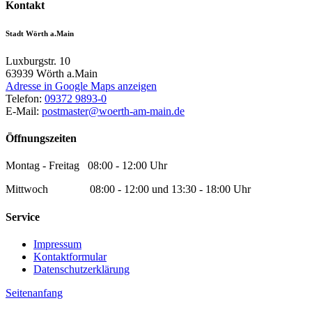
Kontakt
Stadt Wörth a.Main
Luxburgstr. 10
63939
Wörth a.Main
Adresse in Google Maps anzeigen
Telefon:
09372 9893-0
E-Mail:
postmaster@woerth-am-main.de
Öffnungszeiten
Montag - Freitag 08:00 - 12:00 Uhr
Mittwoch 08:00 - 12:00 und 13:30 - 18:00 Uhr
Service
Impressum
Kontaktformular
Datenschutzerklärung
Seitenanfang