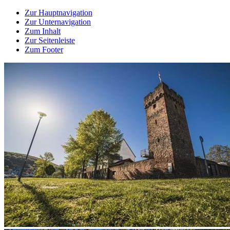
Zur Hauptnavigation
Zur Unternavigation
Zum Inhalt
Zur Seitenleiste
Zum Footer