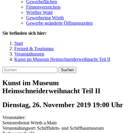
Gewerbeflächen
Firmenverzeichnis
Wörther Wald
Gewerbering Wörth
Gewerbe geänderte Öffnungszeiten
Sie befinden sich hier:
Start
Freizeit & Tourismus
Veranstaltungen
Kunst im Museum Heimschneiderweihnacht Teil II
Suchen
Kunst im Museum
Heimschneiderweihnacht Teil II
Dienstag, 26. November 2019 19:00
Uhr
Veranstalter:
Seniorenbeirat Wörth a.Main
Veranstaltungsort:
Schifffahrts- und Schiffbaumuseum