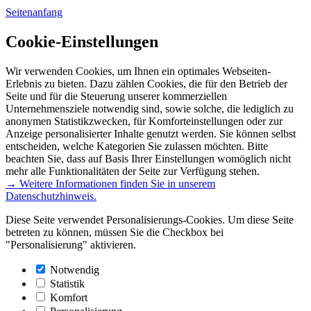
Seitenanfang
Cookie-Einstellungen
Wir verwenden Cookies, um Ihnen ein optimales Webseiten-
Erlebnis zu bieten. Dazu zählen Cookies, die für den Betrieb der
Seite und für die Steuerung unserer kommerziellen
Unternehmensziele notwendig sind, sowie solche, die lediglich zu
anonymen Statistikzwecken, für Komforteinstellungen oder zur
Anzeige personalisierter Inhalte genutzt werden. Sie können selbst
entscheiden, welche Kategorien Sie zulassen möchten. Bitte
beachten Sie, dass auf Basis Ihrer Einstellungen womöglich nicht
mehr alle Funktionalitäten der Seite zur Verfügung stehen.
→ Weitere Informationen finden Sie in unserem
Datenschutzhinweis.
Diese Seite verwendet Personalisierungs-Cookies. Um diese Seite
betreten zu können, müssen Sie die Checkbox bei
"Personalisierung" aktivieren.
Notwendig
Statistik
Komfort