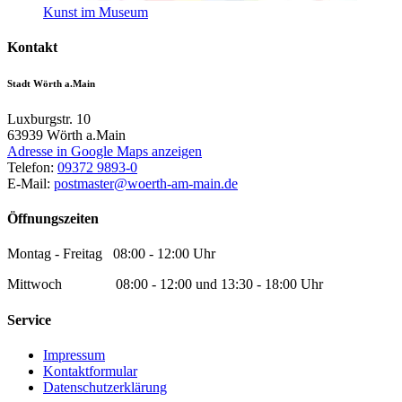
Kunst im Museum
Kontakt
Stadt Wörth a.Main
Luxburgstr. 10
63939
Wörth a.Main
Adresse in Google Maps anzeigen
Telefon:
09372 9893-0
E-Mail:
postmaster@woerth-am-main.de
Öffnungszeiten
Montag - Freitag 08:00 - 12:00 Uhr
Mittwoch 08:00 - 12:00 und 13:30 - 18:00 Uhr
Service
Impressum
Kontaktformular
Datenschutzerklärung