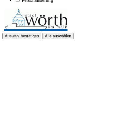
Personalisierung
Auswahl bestätigen
Alle auswählen