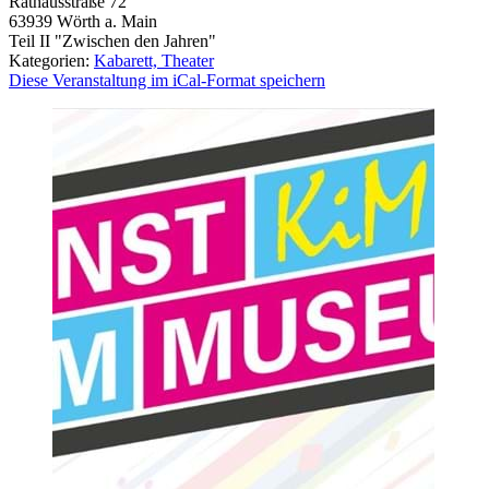
Rathausstraße 72
63939
Wörth a. Main
Teil II "Zwischen den Jahren"
Kategorien:
Kabarett, Theater
Diese Veranstaltung im iCal-Format speichern