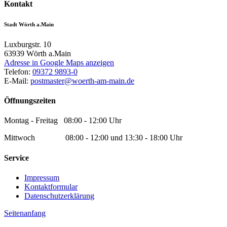
Kontakt
Stadt Wörth a.Main
Luxburgstr. 10
63939
Wörth a.Main
Adresse in Google Maps anzeigen
Telefon:
09372 9893-0
E-Mail:
postmaster@woerth-am-main.de
Öffnungszeiten
Montag - Freitag 08:00 - 12:00 Uhr
Mittwoch 08:00 - 12:00 und 13:30 - 18:00 Uhr
Service
Impressum
Kontaktformular
Datenschutzerklärung
Seitenanfang