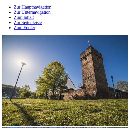
Zur Hauptnavigation
Zur Unternavigation
Zum Inhalt
Zur Seitenleiste
Zum Footer