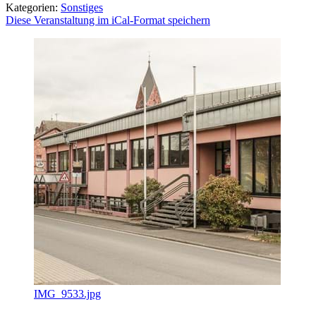
Kategorien:
Sonstiges
Diese Veranstaltung im iCal-Format speichern
IMG_9533.jpg