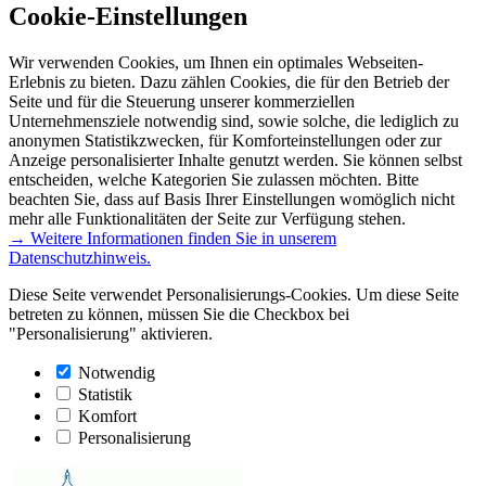
Cookie-Einstellungen
Wir verwenden Cookies, um Ihnen ein optimales Webseiten-
Erlebnis zu bieten. Dazu zählen Cookies, die für den Betrieb der
Seite und für die Steuerung unserer kommerziellen
Unternehmensziele notwendig sind, sowie solche, die lediglich zu
anonymen Statistikzwecken, für Komforteinstellungen oder zur
Anzeige personalisierter Inhalte genutzt werden. Sie können selbst
entscheiden, welche Kategorien Sie zulassen möchten. Bitte
beachten Sie, dass auf Basis Ihrer Einstellungen womöglich nicht
mehr alle Funktionalitäten der Seite zur Verfügung stehen.
→ Weitere Informationen finden Sie in unserem
Datenschutzhinweis.
Diese Seite verwendet Personalisierungs-Cookies. Um diese Seite
betreten zu können, müssen Sie die Checkbox bei
"Personalisierung" aktivieren.
Notwendig
Statistik
Komfort
Personalisierung