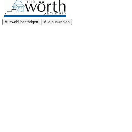
Auswahl bestätigen
Alle auswählen