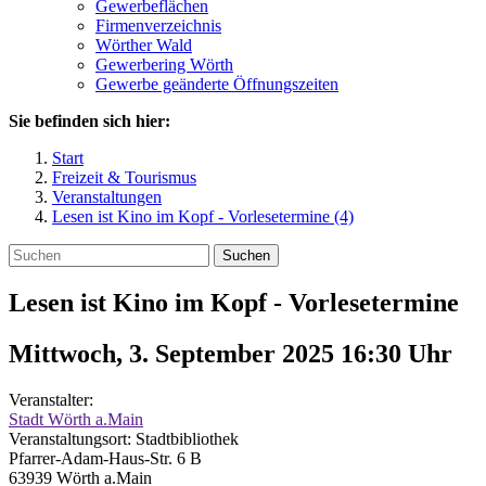
Gewerbeflächen
Firmenverzeichnis
Wörther Wald
Gewerbering Wörth
Gewerbe geänderte Öffnungszeiten
Sie befinden sich hier:
Start
Freizeit & Tourismus
Veranstaltungen
Lesen ist Kino im Kopf - Vorlesetermine (4)
Suchen
Lesen ist Kino im Kopf - Vorlesetermine
Mittwoch, 3. September 2025 16:30
Uhr
Veranstalter:
Stadt Wörth a.Main
Veranstaltungsort:
Stadtbibliothek
Pfarrer-Adam-Haus-Str. 6 B
63939
Wörth a.Main