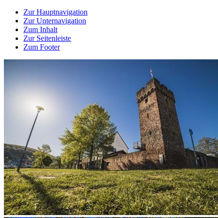
Zur Hauptnavigation
Zur Unternavigation
Zum Inhalt
Zur Seitenleiste
Zum Footer