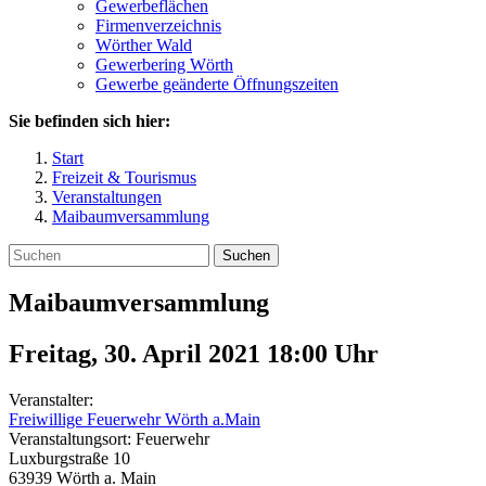
Gewerbeflächen
Firmenverzeichnis
Wörther Wald
Gewerbering Wörth
Gewerbe geänderte Öffnungszeiten
Sie befinden sich hier:
Start
Freizeit & Tourismus
Veranstaltungen
Maibaumversammlung
Suchen
Maibaumversammlung
Freitag, 30. April 2021 18:00
Uhr
Veranstalter:
Freiwillige Feuerwehr Wörth a.Main
Veranstaltungsort:
Feuerwehr
Luxburgstraße 10
63939
Wörth a. Main