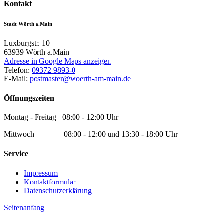
Kontakt
Stadt Wörth a.Main
Luxburgstr. 10
63939
Wörth a.Main
Adresse in Google Maps anzeigen
Telefon:
09372 9893-0
E-Mail:
postmaster@woerth-am-main.de
Öffnungszeiten
Montag - Freitag 08:00 - 12:00 Uhr
Mittwoch 08:00 - 12:00 und 13:30 - 18:00 Uhr
Service
Impressum
Kontaktformular
Datenschutzerklärung
Seitenanfang