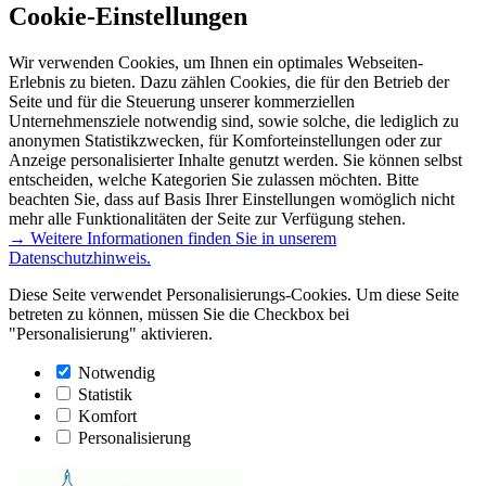
Cookie-Einstellungen
Wir verwenden Cookies, um Ihnen ein optimales Webseiten-
Erlebnis zu bieten. Dazu zählen Cookies, die für den Betrieb der
Seite und für die Steuerung unserer kommerziellen
Unternehmensziele notwendig sind, sowie solche, die lediglich zu
anonymen Statistikzwecken, für Komforteinstellungen oder zur
Anzeige personalisierter Inhalte genutzt werden. Sie können selbst
entscheiden, welche Kategorien Sie zulassen möchten. Bitte
beachten Sie, dass auf Basis Ihrer Einstellungen womöglich nicht
mehr alle Funktionalitäten der Seite zur Verfügung stehen.
→ Weitere Informationen finden Sie in unserem
Datenschutzhinweis.
Diese Seite verwendet Personalisierungs-Cookies. Um diese Seite
betreten zu können, müssen Sie die Checkbox bei
"Personalisierung" aktivieren.
Notwendig
Statistik
Komfort
Personalisierung