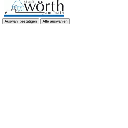
Auswahl bestätigen
Alle auswählen