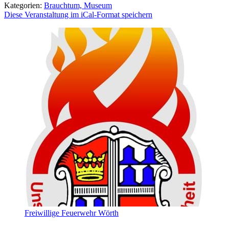
Kategorien:
Brauchtum, Museum
Diese Veranstaltung im iCal-Format speichern
Freiwillige Feuerwehr Wörth