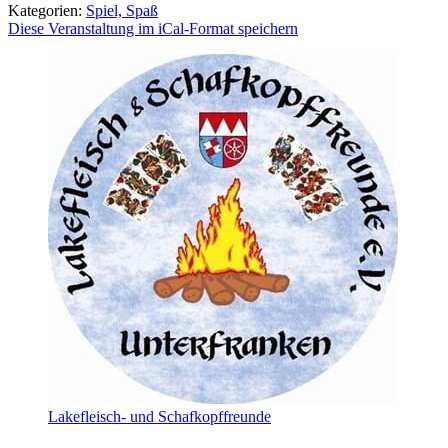
Kategorien:
Spiel, Spaß
Diese Veranstaltung im iCal-Format speichern
Lakefleisch- und Schafkopffreunde