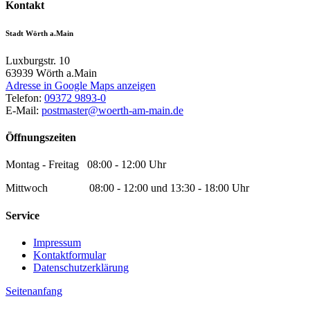
Kontakt
Stadt Wörth a.Main
Luxburgstr. 10
63939
Wörth a.Main
Adresse in Google Maps anzeigen
Telefon:
09372 9893-0
E-Mail:
postmaster@woerth-am-main.de
Öffnungszeiten
Montag - Freitag 08:00 - 12:00 Uhr
Mittwoch 08:00 - 12:00 und 13:30 - 18:00 Uhr
Service
Impressum
Kontaktformular
Datenschutzerklärung
Seitenanfang