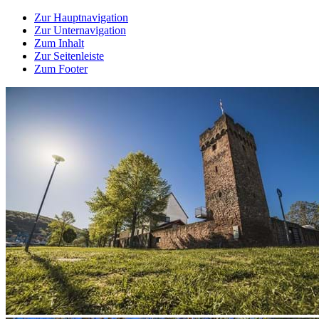
Zur Hauptnavigation
Zur Unternavigation
Zum Inhalt
Zur Seitenleiste
Zum Footer