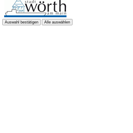
Auswahl bestätigen
Alle auswählen