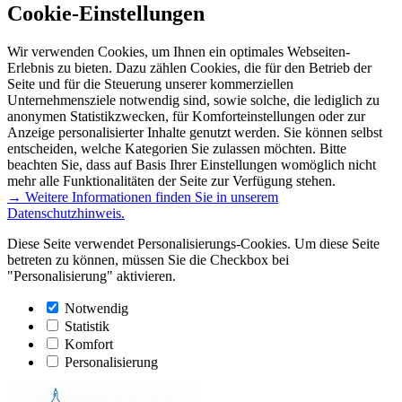
Cookie-Einstellungen
Wir verwenden Cookies, um Ihnen ein optimales Webseiten-
Erlebnis zu bieten. Dazu zählen Cookies, die für den Betrieb der
Seite und für die Steuerung unserer kommerziellen
Unternehmensziele notwendig sind, sowie solche, die lediglich zu
anonymen Statistikzwecken, für Komforteinstellungen oder zur
Anzeige personalisierter Inhalte genutzt werden. Sie können selbst
entscheiden, welche Kategorien Sie zulassen möchten. Bitte
beachten Sie, dass auf Basis Ihrer Einstellungen womöglich nicht
mehr alle Funktionalitäten der Seite zur Verfügung stehen.
→ Weitere Informationen finden Sie in unserem
Datenschutzhinweis.
Diese Seite verwendet Personalisierungs-Cookies. Um diese Seite
betreten zu können, müssen Sie die Checkbox bei
"Personalisierung" aktivieren.
Notwendig
Statistik
Komfort
Personalisierung