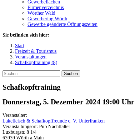
Gewerbeflächen
Firmenverzeichnis
Wörther Wald
Gewerbering Wörth
Gewerbe geänderte Öffnungszeiten
Sie befinden sich hier:
Start
Freizeit & Tourismus
Veranstaltungen
Schafkopftraining (8)
Suchen
Schafkopftraining
Donnerstag, 5. Dezember 2024 19:00
Uhr
Veranstalter:
Lakefleisch & Schafkopffreunde e. V. Unterfranken
Veranstaltungsort:
Pub Nachtfalter
Luxburgstr. 8 1/4
63939
Wörth a.Main