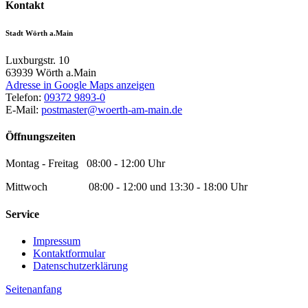
Kontakt
Stadt Wörth a.Main
Luxburgstr. 10
63939
Wörth a.Main
Adresse in Google Maps anzeigen
Telefon:
09372 9893-0
E-Mail:
postmaster@woerth-am-main.de
Öffnungszeiten
Montag - Freitag 08:00 - 12:00 Uhr
Mittwoch 08:00 - 12:00 und 13:30 - 18:00 Uhr
Service
Impressum
Kontaktformular
Datenschutzerklärung
Seitenanfang