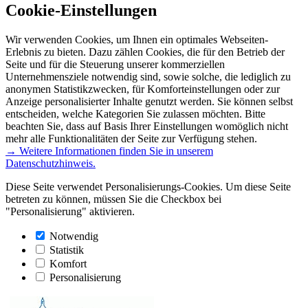
Cookie-Einstellungen
Wir verwenden Cookies, um Ihnen ein optimales Webseiten-
Erlebnis zu bieten. Dazu zählen Cookies, die für den Betrieb der
Seite und für die Steuerung unserer kommerziellen
Unternehmensziele notwendig sind, sowie solche, die lediglich zu
anonymen Statistikzwecken, für Komforteinstellungen oder zur
Anzeige personalisierter Inhalte genutzt werden. Sie können selbst
entscheiden, welche Kategorien Sie zulassen möchten. Bitte
beachten Sie, dass auf Basis Ihrer Einstellungen womöglich nicht
mehr alle Funktionalitäten der Seite zur Verfügung stehen.
→ Weitere Informationen finden Sie in unserem
Datenschutzhinweis.
Diese Seite verwendet Personalisierungs-Cookies. Um diese Seite
betreten zu können, müssen Sie die Checkbox bei
"Personalisierung" aktivieren.
Notwendig
Statistik
Komfort
Personalisierung