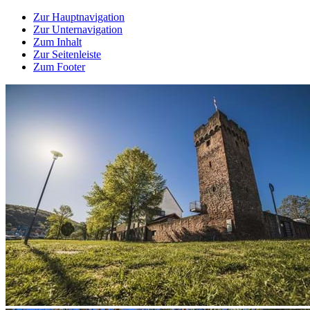
Zur Hauptnavigation
Zur Unternavigation
Zum Inhalt
Zur Seitenleiste
Zum Footer