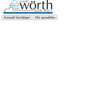
Auswahl bestätigen
Alle auswählen