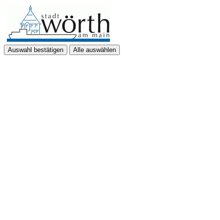
Auswahl bestätigen
Alle auswählen