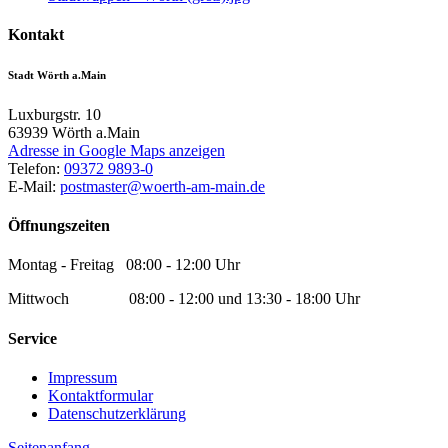
Kontakt
Stadt Wörth a.Main
Luxburgstr. 10
63939
Wörth a.Main
Adresse in Google Maps anzeigen
Telefon:
09372 9893-0
E-Mail:
postmaster@woerth-am-main.de
Öffnungszeiten
Montag - Freitag 08:00 - 12:00 Uhr
Mittwoch 08:00 - 12:00 und 13:30 - 18:00 Uhr
Service
Impressum
Kontaktformular
Datenschutzerklärung
Seitenanfang