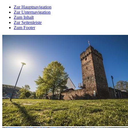
Zur Hauptnavigation
Zur Unternavigation
Zum Inhalt
Zur Seitenleiste
Zum Footer