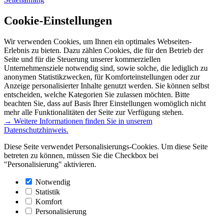
Cookie-Einstellungen
Wir verwenden Cookies, um Ihnen ein optimales Webseiten-
Erlebnis zu bieten. Dazu zählen Cookies, die für den Betrieb der
Seite und für die Steuerung unserer kommerziellen
Unternehmensziele notwendig sind, sowie solche, die lediglich zu
anonymen Statistikzwecken, für Komforteinstellungen oder zur
Anzeige personalisierter Inhalte genutzt werden. Sie können selbst
entscheiden, welche Kategorien Sie zulassen möchten. Bitte
beachten Sie, dass auf Basis Ihrer Einstellungen womöglich nicht
mehr alle Funktionalitäten der Seite zur Verfügung stehen.
→ Weitere Informationen finden Sie in unserem
Datenschutzhinweis.
Diese Seite verwendet Personalisierungs-Cookies. Um diese Seite
betreten zu können, müssen Sie die Checkbox bei
"Personalisierung" aktivieren.
Notwendig
Statistik
Komfort
Personalisierung