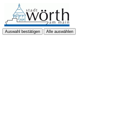
Auswahl bestätigen
Alle auswählen