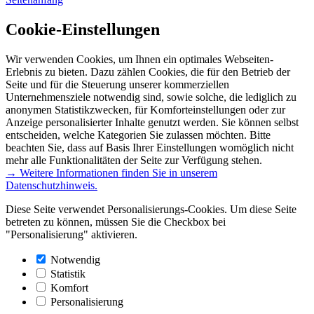
Cookie-Einstellungen
Wir verwenden Cookies, um Ihnen ein optimales Webseiten-
Erlebnis zu bieten. Dazu zählen Cookies, die für den Betrieb der
Seite und für die Steuerung unserer kommerziellen
Unternehmensziele notwendig sind, sowie solche, die lediglich zu
anonymen Statistikzwecken, für Komforteinstellungen oder zur
Anzeige personalisierter Inhalte genutzt werden. Sie können selbst
entscheiden, welche Kategorien Sie zulassen möchten. Bitte
beachten Sie, dass auf Basis Ihrer Einstellungen womöglich nicht
mehr alle Funktionalitäten der Seite zur Verfügung stehen.
→ Weitere Informationen finden Sie in unserem
Datenschutzhinweis.
Diese Seite verwendet Personalisierungs-Cookies. Um diese Seite
betreten zu können, müssen Sie die Checkbox bei
"Personalisierung" aktivieren.
Notwendig
Statistik
Komfort
Personalisierung