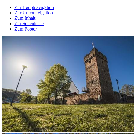
Zur Hauptnavigation
Zur Unternavigation
Zum Inhalt
Zur Seitenleiste
Zum Footer