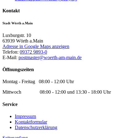
Kontakt
Stadt Wörth a.Main
Luxburgstr. 10
63939
Wörth a.Main
Adresse in Google Maps anzeigen
Telefon:
09372 9893-0
E-Mail:
postmaster@woerth-am-main.de
Öffnungszeiten
Montag - Freitag 08:00 - 12:00 Uhr
Mittwoch 08:00 - 12:00 und 13:30 - 18:00 Uhr
Service
Impressum
Kontaktformular
Datenschutzerklärung
Seitenanfang