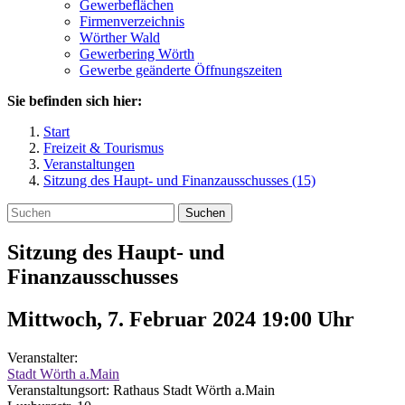
Gewerbeflächen
Firmenverzeichnis
Wörther Wald
Gewerbering Wörth
Gewerbe geänderte Öffnungszeiten
Sie befinden sich hier:
Start
Freizeit & Tourismus
Veranstaltungen
Sitzung des Haupt- und Finanzausschusses (15)
Suchen
Sitzung des Haupt- und
Finanzausschusses
Mittwoch, 7. Februar 2024 19:00
Uhr
Veranstalter:
Stadt Wörth a.Main
Veranstaltungsort:
Rathaus Stadt Wörth a.Main