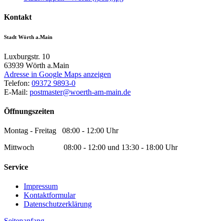
Kontakt
Stadt Wörth a.Main
Luxburgstr. 10
63939
Wörth a.Main
Adresse in Google Maps anzeigen
Telefon:
09372 9893-0
E-Mail:
postmaster@woerth-am-main.de
Öffnungszeiten
Montag - Freitag 08:00 - 12:00 Uhr
Mittwoch 08:00 - 12:00 und 13:30 - 18:00 Uhr
Service
Impressum
Kontaktformular
Datenschutzerklärung
Seitenanfang