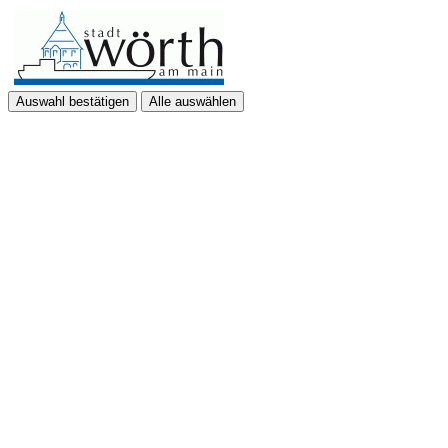
Auswahl bestätigen
Alle auswählen