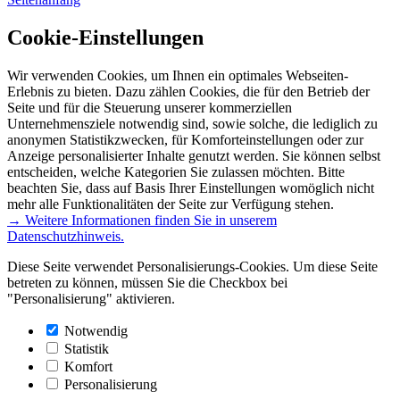
Cookie-Einstellungen
Wir verwenden Cookies, um Ihnen ein optimales Webseiten-
Erlebnis zu bieten. Dazu zählen Cookies, die für den Betrieb der
Seite und für die Steuerung unserer kommerziellen
Unternehmensziele notwendig sind, sowie solche, die lediglich zu
anonymen Statistikzwecken, für Komforteinstellungen oder zur
Anzeige personalisierter Inhalte genutzt werden. Sie können selbst
entscheiden, welche Kategorien Sie zulassen möchten. Bitte
beachten Sie, dass auf Basis Ihrer Einstellungen womöglich nicht
mehr alle Funktionalitäten der Seite zur Verfügung stehen.
→ Weitere Informationen finden Sie in unserem
Datenschutzhinweis.
Diese Seite verwendet Personalisierungs-Cookies. Um diese Seite
betreten zu können, müssen Sie die Checkbox bei
"Personalisierung" aktivieren.
Notwendig
Statistik
Komfort
Personalisierung