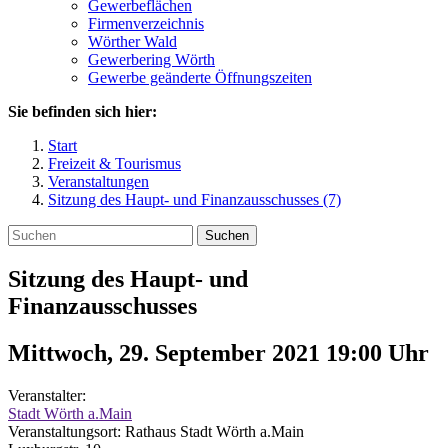
Gewerbeflächen
Firmenverzeichnis
Wörther Wald
Gewerbering Wörth
Gewerbe geänderte Öffnungszeiten
Sie befinden sich hier:
Start
Freizeit & Tourismus
Veranstaltungen
Sitzung des Haupt- und Finanzausschusses (7)
Suchen
Sitzung des Haupt- und
Finanzausschusses
Mittwoch, 29. September 2021 19:00
Uhr
Veranstalter:
Stadt Wörth a.Main
Veranstaltungsort:
Rathaus Stadt Wörth a.Main