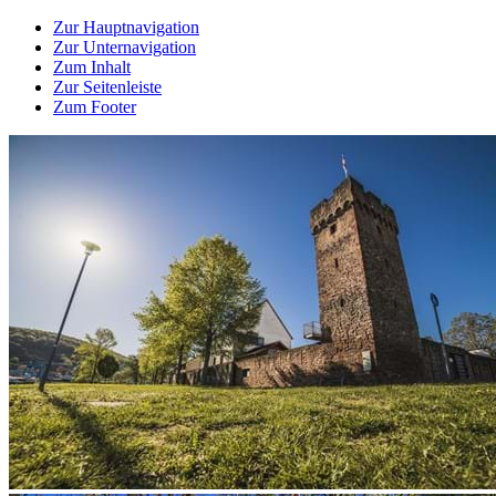
Zur Hauptnavigation
Zur Unternavigation
Zum Inhalt
Zur Seitenleiste
Zum Footer