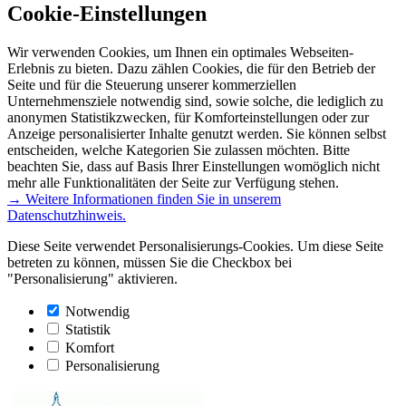
Cookie-Einstellungen
Wir verwenden Cookies, um Ihnen ein optimales Webseiten-
Erlebnis zu bieten. Dazu zählen Cookies, die für den Betrieb der
Seite und für die Steuerung unserer kommerziellen
Unternehmensziele notwendig sind, sowie solche, die lediglich zu
anonymen Statistikzwecken, für Komforteinstellungen oder zur
Anzeige personalisierter Inhalte genutzt werden. Sie können selbst
entscheiden, welche Kategorien Sie zulassen möchten. Bitte
beachten Sie, dass auf Basis Ihrer Einstellungen womöglich nicht
mehr alle Funktionalitäten der Seite zur Verfügung stehen.
→ Weitere Informationen finden Sie in unserem
Datenschutzhinweis.
Diese Seite verwendet Personalisierungs-Cookies. Um diese Seite
betreten zu können, müssen Sie die Checkbox bei
"Personalisierung" aktivieren.
Notwendig
Statistik
Komfort
Personalisierung