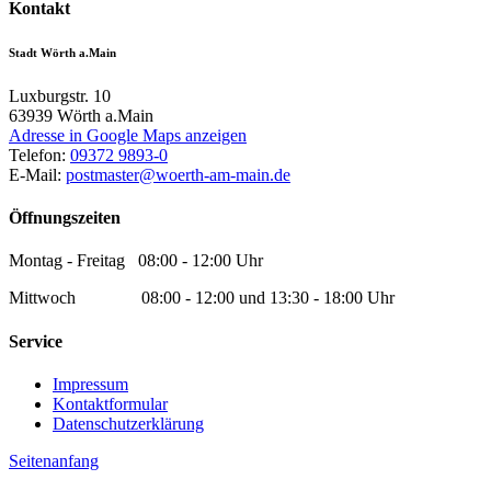
Kontakt
Stadt Wörth a.Main
Luxburgstr. 10
63939
Wörth a.Main
Adresse in Google Maps anzeigen
Telefon:
09372 9893-0
E-Mail:
postmaster@woerth-am-main.de
Öffnungszeiten
Montag - Freitag 08:00 - 12:00 Uhr
Mittwoch 08:00 - 12:00 und 13:30 - 18:00 Uhr
Service
Impressum
Kontaktformular
Datenschutzerklärung
Seitenanfang