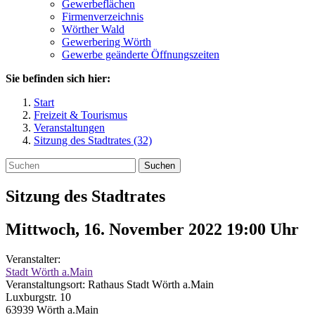
Gewerbeflächen
Firmenverzeichnis
Wörther Wald
Gewerbering Wörth
Gewerbe geänderte Öffnungszeiten
Sie befinden sich hier:
Start
Freizeit & Tourismus
Veranstaltungen
Sitzung des Stadtrates (32)
Suchen
Sitzung des Stadtrates
Mittwoch, 16. November 2022 19:00
Uhr
Veranstalter:
Stadt Wörth a.Main
Veranstaltungsort:
Rathaus Stadt Wörth a.Main
Luxburgstr. 10
63939
Wörth a.Main