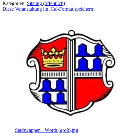
Kategorien:
Sitzung (öffentlich)
Diese Veranstaltung im iCal-Format speichern
Stadtwappen - Wörth (groß).jpg