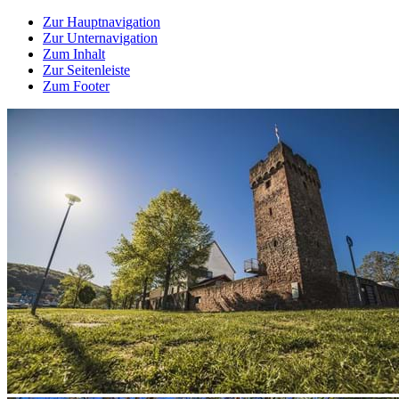
Zur Hauptnavigation
Zur Unternavigation
Zum Inhalt
Zur Seitenleiste
Zum Footer