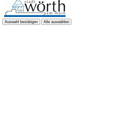
Auswahl bestätigen
Alle auswählen