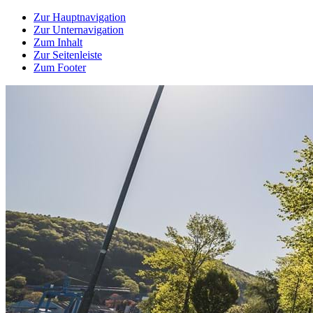
Zur Hauptnavigation
Zur Unternavigation
Zum Inhalt
Zur Seitenleiste
Zum Footer