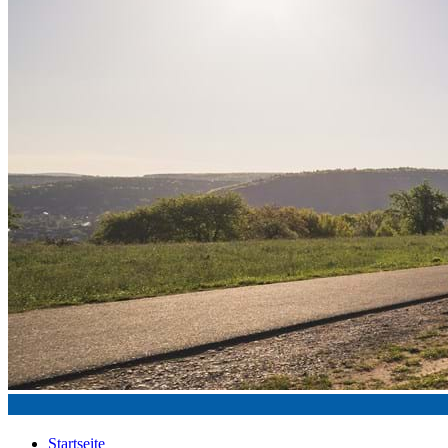
Startseite