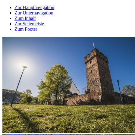
Zur Hauptnavigation
Zur Unternavigation
Zum Inhalt
Zur Seitenleiste
Zum Footer