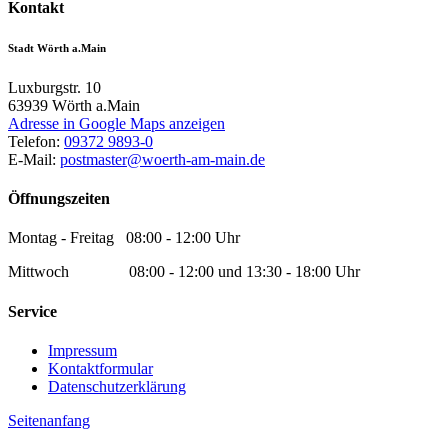
Kontakt
Stadt Wörth a.Main
Luxburgstr. 10
63939
Wörth a.Main
Adresse in Google Maps anzeigen
Telefon:
09372 9893-0
E-Mail:
postmaster@woerth-am-main.de
Öffnungszeiten
Montag - Freitag 08:00 - 12:00 Uhr
Mittwoch 08:00 - 12:00 und 13:30 - 18:00 Uhr
Service
Impressum
Kontaktformular
Datenschutzerklärung
Seitenanfang