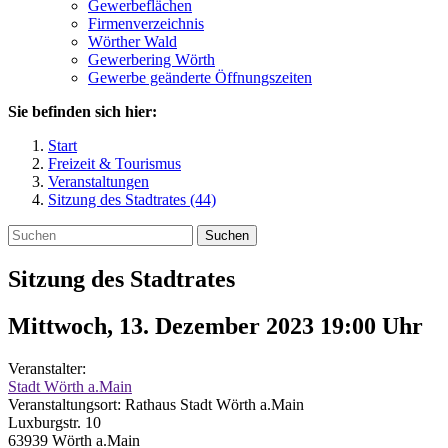
Gewerbeflächen
Firmenverzeichnis
Wörther Wald
Gewerbering Wörth
Gewerbe geänderte Öffnungszeiten
Sie befinden sich hier:
Start
Freizeit & Tourismus
Veranstaltungen
Sitzung des Stadtrates (44)
Suchen
Sitzung des Stadtrates
Mittwoch, 13. Dezember 2023 19:00
Uhr
Veranstalter:
Stadt Wörth a.Main
Veranstaltungsort:
Rathaus Stadt Wörth a.Main
Luxburgstr. 10
63939
Wörth a.Main