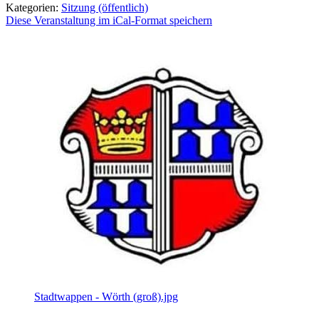
Kategorien:
Sitzung (öffentlich)
Diese Veranstaltung im iCal-Format speichern
Stadtwappen - Wörth (groß).jpg