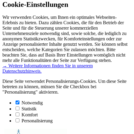
Cookie-Einstellungen
Wir verwenden Cookies, um Ihnen ein optimales Webseiten-
Erlebnis zu bieten. Dazu zählen Cookies, die für den Betrieb der
Seite und für die Steuerung unserer kommerziellen
Unternehmensziele notwendig sind, sowie solche, die lediglich zu
anonymen Statistikzwecken, für Komforteinstellungen oder zur
Anzeige personalisierter Inhalte genutzt werden. Sie können selbst
entscheiden, welche Kategorien Sie zulassen möchten. Bitte
beachten Sie, dass auf Basis Ihrer Einstellungen womöglich nicht
mehr alle Funktionalitäten der Seite zur Verfügung stehen.
→ Weitere Informationen finden Sie in unserem
Datenschutzhinweis.
Diese Seite verwendet Personalisierungs-Cookies. Um diese Seite
betreten zu können, müssen Sie die Checkbox bei
"Personalisierung" aktivieren.
Notwendig
Statistik
Komfort
Personalisierung