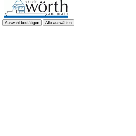
Auswahl bestätigen
Alle auswählen