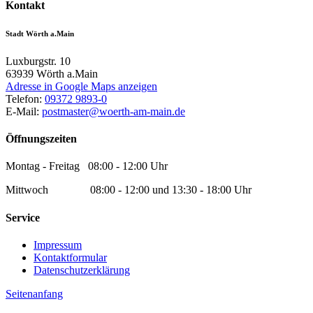
Kontakt
Stadt Wörth a.Main
Luxburgstr. 10
63939
Wörth a.Main
Adresse in Google Maps anzeigen
Telefon:
09372 9893-0
E-Mail:
postmaster@woerth-am-main.de
Öffnungszeiten
Montag - Freitag 08:00 - 12:00 Uhr
Mittwoch 08:00 - 12:00 und 13:30 - 18:00 Uhr
Service
Impressum
Kontaktformular
Datenschutzerklärung
Seitenanfang