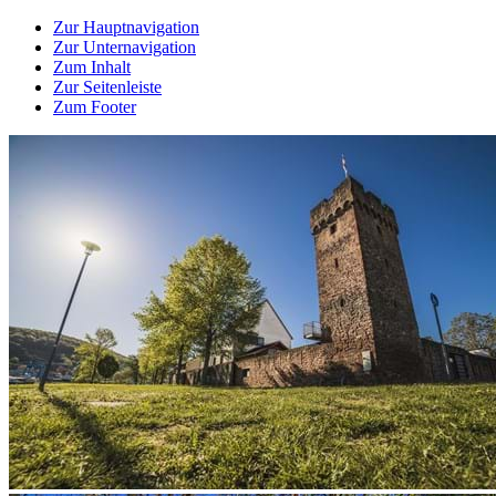
Zur Hauptnavigation
Zur Unternavigation
Zum Inhalt
Zur Seitenleiste
Zum Footer