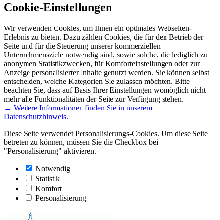
Cookie-Einstellungen
Wir verwenden Cookies, um Ihnen ein optimales Webseiten-
Erlebnis zu bieten. Dazu zählen Cookies, die für den Betrieb der
Seite und für die Steuerung unserer kommerziellen
Unternehmensziele notwendig sind, sowie solche, die lediglich zu
anonymen Statistikzwecken, für Komforteinstellungen oder zur
Anzeige personalisierter Inhalte genutzt werden. Sie können selbst
entscheiden, welche Kategorien Sie zulassen möchten. Bitte
beachten Sie, dass auf Basis Ihrer Einstellungen womöglich nicht
mehr alle Funktionalitäten der Seite zur Verfügung stehen.
→ Weitere Informationen finden Sie in unserem
Datenschutzhinweis.
Diese Seite verwendet Personalisierungs-Cookies. Um diese Seite
betreten zu können, müssen Sie die Checkbox bei
"Personalisierung" aktivieren.
Notwendig
Statistik
Komfort
Personalisierung