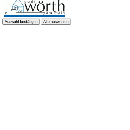
Auswahl bestätigen
Alle auswählen