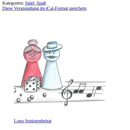
Kategorien:
Spiel, Spaß
Diese Veranstaltung im iCal-Format speichern
Logo Seniorenbeirat