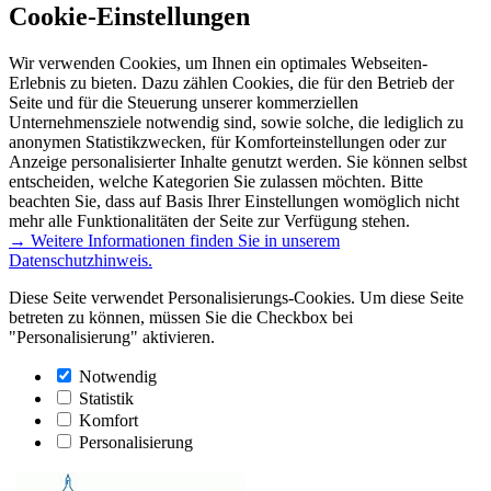
Cookie-Einstellungen
Wir verwenden Cookies, um Ihnen ein optimales Webseiten-
Erlebnis zu bieten. Dazu zählen Cookies, die für den Betrieb der
Seite und für die Steuerung unserer kommerziellen
Unternehmensziele notwendig sind, sowie solche, die lediglich zu
anonymen Statistikzwecken, für Komforteinstellungen oder zur
Anzeige personalisierter Inhalte genutzt werden. Sie können selbst
entscheiden, welche Kategorien Sie zulassen möchten. Bitte
beachten Sie, dass auf Basis Ihrer Einstellungen womöglich nicht
mehr alle Funktionalitäten der Seite zur Verfügung stehen.
→ Weitere Informationen finden Sie in unserem
Datenschutzhinweis.
Diese Seite verwendet Personalisierungs-Cookies. Um diese Seite
betreten zu können, müssen Sie die Checkbox bei
"Personalisierung" aktivieren.
Notwendig
Statistik
Komfort
Personalisierung