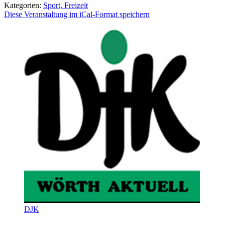
Kategorien:
Sport, Freizeit
Diese Veranstaltung im iCal-Format speichern
DJK