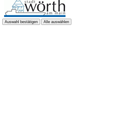
Auswahl bestätigen
Alle auswählen