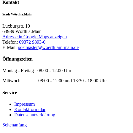
Kontakt
Stadt Wörth a.Main
Luxburgstr. 10
63939
Wörth a.Main
Adresse in Google Maps anzeigen
Telefon:
09372 9893-0
E-Mail:
postmaster@woerth-am-main.de
Öffnungszeiten
Montag - Freitag 08:00 - 12:00 Uhr
Mittwoch 08:00 - 12:00 und 13:30 - 18:00 Uhr
Service
Impressum
Kontaktformular
Datenschutzerklärung
Seitenanfang