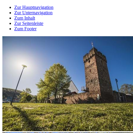
Zur Hauptnavigation
Zur Unternavigation
Zum Inhalt
Zur Seitenleiste
Zum Footer