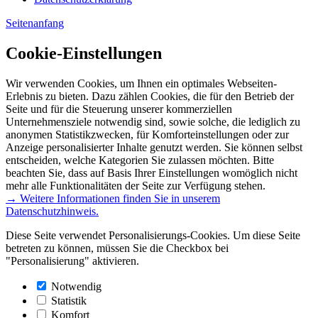
Seitenanfang
Cookie-Einstellungen
Wir verwenden Cookies, um Ihnen ein optimales Webseiten-
Erlebnis zu bieten. Dazu zählen Cookies, die für den Betrieb der
Seite und für die Steuerung unserer kommerziellen
Unternehmensziele notwendig sind, sowie solche, die lediglich zu
anonymen Statistikzwecken, für Komforteinstellungen oder zur
Anzeige personalisierter Inhalte genutzt werden. Sie können selbst
entscheiden, welche Kategorien Sie zulassen möchten. Bitte
beachten Sie, dass auf Basis Ihrer Einstellungen womöglich nicht
mehr alle Funktionalitäten der Seite zur Verfügung stehen.
→ Weitere Informationen finden Sie in unserem
Datenschutzhinweis.
Diese Seite verwendet Personalisierungs-Cookies. Um diese Seite
betreten zu können, müssen Sie die Checkbox bei
"Personalisierung" aktivieren.
Notwendig
Statistik
Komfort