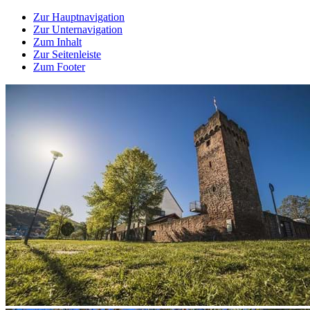
Zur Hauptnavigation
Zur Unternavigation
Zum Inhalt
Zur Seitenleiste
Zum Footer