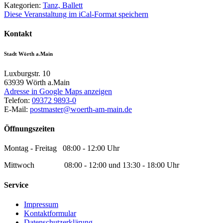
Kategorien:
Tanz, Ballett
Diese Veranstaltung im iCal-Format speichern
Kontakt
Stadt Wörth a.Main
Luxburgstr. 10
63939
Wörth a.Main
Adresse in Google Maps anzeigen
Telefon:
09372 9893-0
E-Mail:
postmaster@woerth-am-main.de
Öffnungszeiten
Montag - Freitag 08:00 - 12:00 Uhr
Mittwoch 08:00 - 12:00 und 13:30 - 18:00 Uhr
Service
Impressum
Kontaktformular
Datenschutzerklärung