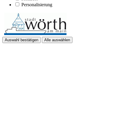
Personalisierung
Auswahl bestätigen
Alle auswählen