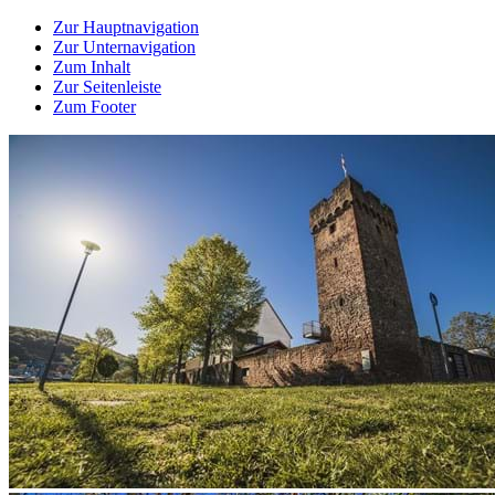
Zur Hauptnavigation
Zur Unternavigation
Zum Inhalt
Zur Seitenleiste
Zum Footer