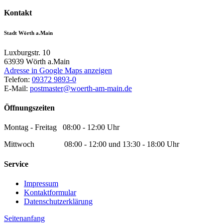
Kontakt
Stadt Wörth a.Main
Luxburgstr. 10
63939
Wörth a.Main
Adresse in Google Maps anzeigen
Telefon:
09372 9893-0
E-Mail:
postmaster@woerth-am-main.de
Öffnungszeiten
Montag - Freitag 08:00 - 12:00 Uhr
Mittwoch 08:00 - 12:00 und 13:30 - 18:00 Uhr
Service
Impressum
Kontaktformular
Datenschutzerklärung
Seitenanfang