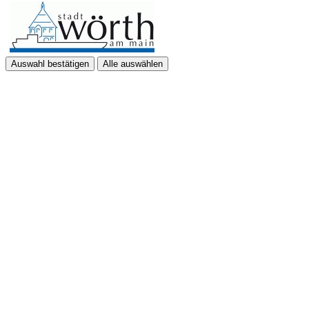
Auswahl bestätigen
Alle auswählen