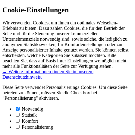
Cookie-Einstellungen
Wir verwenden Cookies, um Ihnen ein optimales Webseiten-
Erlebnis zu bieten. Dazu zählen Cookies, die für den Betrieb der
Seite und für die Steuerung unserer kommerziellen
Unternehmensziele notwendig sind, sowie solche, die lediglich zu
anonymen Statistikzwecken, für Komforteinstellungen oder zur
Anzeige personalisierter Inhalte genutzt werden. Sie können selbst
entscheiden, welche Kategorien Sie zulassen möchten. Bitte
beachten Sie, dass auf Basis Ihrer Einstellungen womöglich nicht
mehr alle Funktionalitäten der Seite zur Verfügung stehen.
→ Weitere Informationen finden Sie in unserem
Datenschutzhinweis.
Diese Seite verwendet Personalisierungs-Cookies. Um diese Seite
betreten zu können, müssen Sie die Checkbox bei
"Personalisierung" aktivieren.
Notwendig
Statistik
Komfort
Personalisierung