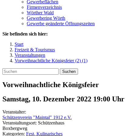
Gewerbeflächen
Firmenverzeichnis
Wörther Wald
Gewerbering Wörth
Gewerbe geänderte Öffnungszeiten
Sie befinden sich hier:
Start
Freizeit & Tourismus
Veranstaltungen
Vorweihnachtliche Königsfeier (2) (1)
Suchen
Vorweihnachtliche Königsfeier
Samstag, 10. Dezember 2022 19:00
Uhr
Veranstalter:
Schützenverein "Maintal" 1912 e.V.
Veranstaltungsort:
Schützenhaus
Boxbergweg
Kategorien:
Fest, Kulinarisches