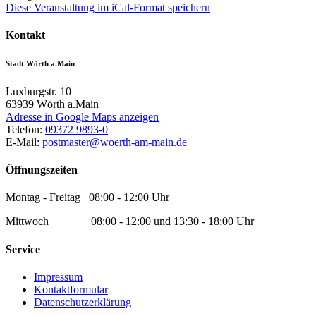
Diese Veranstaltung im iCal-Format speichern
Kontakt
Stadt Wörth a.Main
Luxburgstr. 10
63939
Wörth a.Main
Adresse in Google Maps anzeigen
Telefon:
09372 9893-0
E-Mail:
postmaster@woerth-am-main.de
Öffnungszeiten
Montag - Freitag 08:00 - 12:00 Uhr
Mittwoch 08:00 - 12:00 und 13:30 - 18:00 Uhr
Service
Impressum
Kontaktformular
Datenschutzerklärung