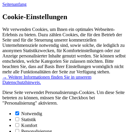
Seitenanfang
Cookie-Einstellungen
Wir verwenden Cookies, um Ihnen ein optimales Webseiten-
Erlebnis zu bieten. Dazu zählen Cookies, die für den Betrieb der
Seite und für die Steuerung unserer kommerziellen
Unternehmensziele notwendig sind, sowie solche, die lediglich zu
anonymen Statistikzwecken, für Komforteinstellungen oder zur
Anzeige personalisierter Inhalte genutzt werden. Sie können selbst
entscheiden, welche Kategorien Sie zulassen möchten. Bitte
beachten Sie, dass auf Basis Ihrer Einstellungen womöglich nicht
mehr alle Funktionalitäten der Seite zur Verfügung stehen.
→ Weitere Informationen finden Sie in unserem
Datenschutzhinweis.
Diese Seite verwendet Personalisierungs-Cookies. Um diese Seite
betreten zu können, müssen Sie die Checkbox bei
"Personalisierung" aktivieren.
Notwendig
Statistik
Komfort
Personalisierung