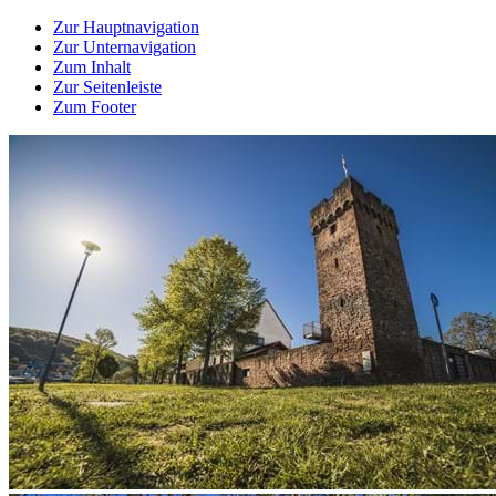
Zur Hauptnavigation
Zur Unternavigation
Zum Inhalt
Zur Seitenleiste
Zum Footer