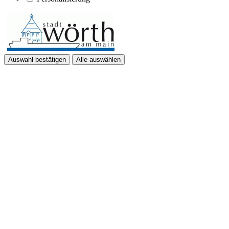
Auswahl bestätigen
Alle auswählen