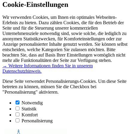
Cookie-Einstellungen
Wir verwenden Cookies, um Ihnen ein optimales Webseiten-
Erlebnis zu bieten. Dazu zählen Cookies, die für den Betrieb der
Seite und für die Steuerung unserer kommerziellen
Unternehmensziele notwendig sind, sowie solche, die lediglich zu
anonymen Statistikzwecken, für Komforteinstellungen oder zur
Anzeige personalisierter Inhalte genutzt werden. Sie können selbst
entscheiden, welche Kategorien Sie zulassen möchten. Bitte
beachten Sie, dass auf Basis Ihrer Einstellungen womöglich nicht
mehr alle Funktionalitäten der Seite zur Verfügung stehen.
→ Weitere Informationen finden Sie in unserem
Datenschutzhinweis.
Diese Seite verwendet Personalisierungs-Cookies. Um diese Seite
betreten zu können, müssen Sie die Checkbox bei
"Personalisierung" aktivieren.
Notwendig
Statistik
Komfort
Personalisierung