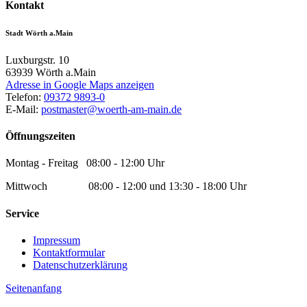
Kontakt
Stadt Wörth a.Main
Luxburgstr. 10
63939
Wörth a.Main
Adresse in Google Maps anzeigen
Telefon:
09372 9893-0
E-Mail:
postmaster@woerth-am-main.de
Öffnungszeiten
Montag - Freitag 08:00 - 12:00 Uhr
Mittwoch 08:00 - 12:00 und 13:30 - 18:00 Uhr
Service
Impressum
Kontaktformular
Datenschutzerklärung
Seitenanfang