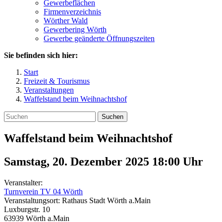
Gewerbeflächen
Firmenverzeichnis
Wörther Wald
Gewerbering Wörth
Gewerbe geänderte Öffnungszeiten
Sie befinden sich hier:
Start
Freizeit & Tourismus
Veranstaltungen
Waffelstand beim Weihnachtshof
Suchen
Waffelstand beim Weihnachtshof
Samstag, 20. Dezember 2025 18:00
Uhr
Veranstalter:
Turnverein TV 04 Wörth
Veranstaltungsort:
Rathaus Stadt Wörth a.Main
Luxburgstr. 10
63939
Wörth a.Main