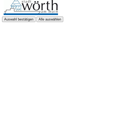
Auswahl bestätigen
Alle auswählen