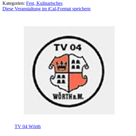
Kategorien:
Fest, Kulinarisches
Diese Veranstaltung im iCal-Format speichern
TV 04 Wörth