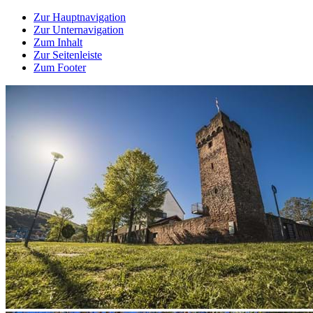
Zur Hauptnavigation
Zur Unternavigation
Zum Inhalt
Zur Seitenleiste
Zum Footer