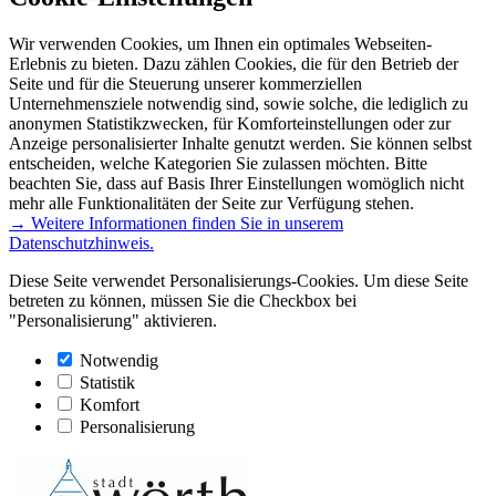
Wir verwenden Cookies, um Ihnen ein optimales Webseiten-
Erlebnis zu bieten. Dazu zählen Cookies, die für den Betrieb der
Seite und für die Steuerung unserer kommerziellen
Unternehmensziele notwendig sind, sowie solche, die lediglich zu
anonymen Statistikzwecken, für Komforteinstellungen oder zur
Anzeige personalisierter Inhalte genutzt werden. Sie können selbst
entscheiden, welche Kategorien Sie zulassen möchten. Bitte
beachten Sie, dass auf Basis Ihrer Einstellungen womöglich nicht
mehr alle Funktionalitäten der Seite zur Verfügung stehen.
→ Weitere Informationen finden Sie in unserem
Datenschutzhinweis.
Diese Seite verwendet Personalisierungs-Cookies. Um diese Seite
betreten zu können, müssen Sie die Checkbox bei
"Personalisierung" aktivieren.
Notwendig
Statistik
Komfort
Personalisierung