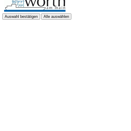
Auswahl bestätigen
Alle auswählen