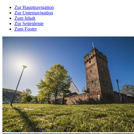
Zur Hauptnavigation
Zur Unternavigation
Zum Inhalt
Zur Seitenleiste
Zum Footer