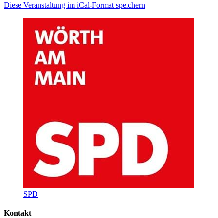
Diese Veranstaltung im iCal-Format speichern
SPD
Kontakt