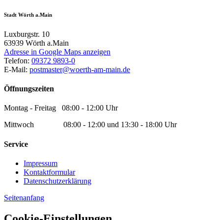
Stadt Wörth a.Main
Luxburgstr. 10
63939
Wörth a.Main
Adresse in Google Maps anzeigen
Telefon:
09372 9893-0
E-Mail:
postmaster@woerth-am-main.de
Öffnungszeiten
Montag - Freitag 08:00 - 12:00 Uhr
Mittwoch 08:00 - 12:00 und 13:30 - 18:00 Uhr
Service
Impressum
Kontaktformular
Datenschutzerklärung
Seitenanfang
Cookie-Einstellungen