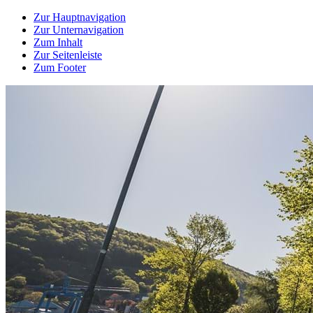
Zur Hauptnavigation
Zur Unternavigation
Zum Inhalt
Zur Seitenleiste
Zum Footer