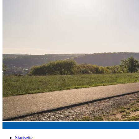
Startseite