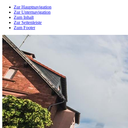
Zur Hauptnavigation
Zur Unternavigation
Zum Inhalt
Zur Seitenleiste
Zum Footer