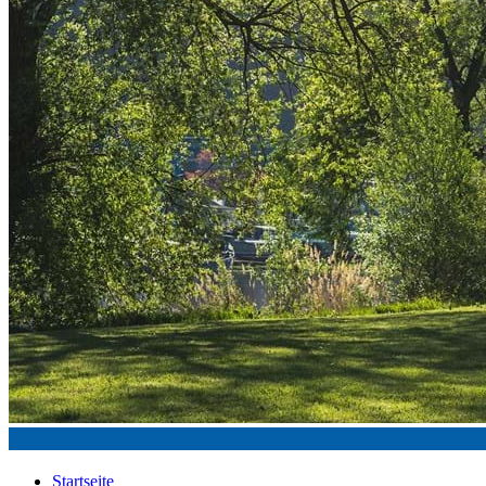
Startseite