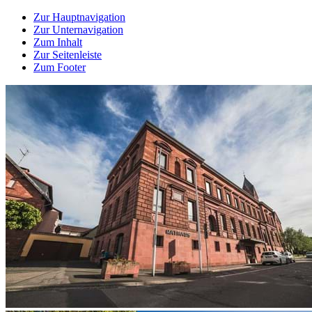
Zur Hauptnavigation
Zur Unternavigation
Zum Inhalt
Zur Seitenleiste
Zum Footer