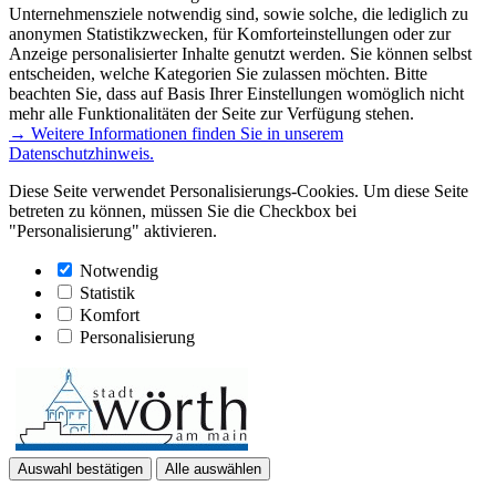
Unternehmensziele notwendig sind, sowie solche, die lediglich zu
anonymen Statistikzwecken, für Komforteinstellungen oder zur
Anzeige personalisierter Inhalte genutzt werden. Sie können selbst
entscheiden, welche Kategorien Sie zulassen möchten. Bitte
beachten Sie, dass auf Basis Ihrer Einstellungen womöglich nicht
mehr alle Funktionalitäten der Seite zur Verfügung stehen.
→ Weitere Informationen finden Sie in unserem
Datenschutzhinweis.
Diese Seite verwendet Personalisierungs-Cookies. Um diese Seite
betreten zu können, müssen Sie die Checkbox bei
"Personalisierung" aktivieren.
Notwendig
Statistik
Komfort
Personalisierung
Auswahl bestätigen
Alle auswählen