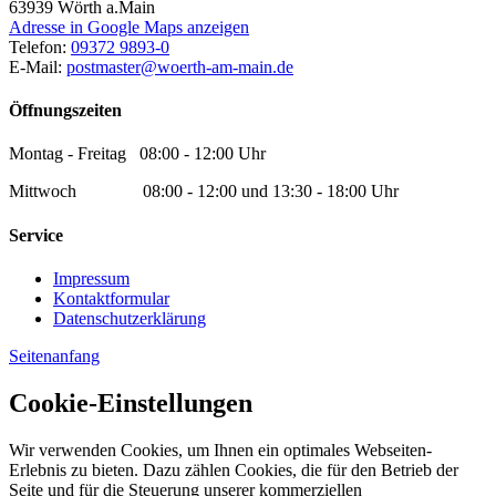
63939
Wörth a.Main
Adresse in Google Maps anzeigen
Telefon:
09372 9893-0
E-Mail:
postmaster@woerth-am-main.de
Öffnungszeiten
Montag - Freitag 08:00 - 12:00 Uhr
Mittwoch 08:00 - 12:00 und 13:30 - 18:00 Uhr
Service
Impressum
Kontaktformular
Datenschutzerklärung
Seitenanfang
Cookie-Einstellungen
Wir verwenden Cookies, um Ihnen ein optimales Webseiten-
Erlebnis zu bieten. Dazu zählen Cookies, die für den Betrieb der
Seite und für die Steuerung unserer kommerziellen