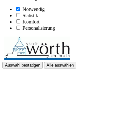
Notwendig
Statistik
Komfort
Personalisierung
Auswahl bestätigen
Alle auswählen