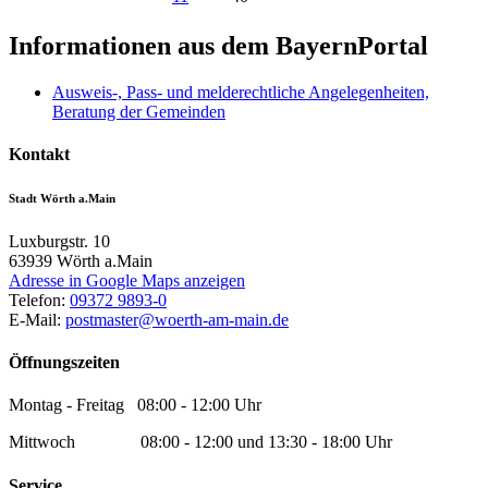
Informationen aus dem BayernPortal
Ausweis-, Pass- und melderechtliche Angelegenheiten,
Beratung der Gemeinden
Kontakt
Stadt Wörth a.Main
Luxburgstr. 10
63939
Wörth a.Main
Adresse in Google Maps anzeigen
Telefon:
09372 9893-0
E-Mail:
postmaster@woerth-am-main.de
Öffnungszeiten
Montag - Freitag 08:00 - 12:00 Uhr
Mittwoch 08:00 - 12:00 und 13:30 - 18:00 Uhr
Service