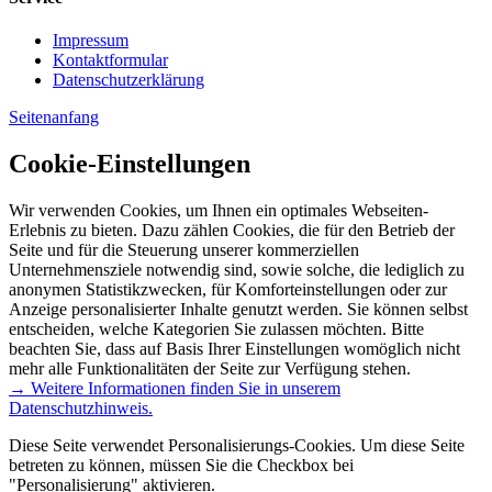
Impressum
Kontaktformular
Datenschutzerklärung
Seitenanfang
Cookie-Einstellungen
Wir verwenden Cookies, um Ihnen ein optimales Webseiten-
Erlebnis zu bieten. Dazu zählen Cookies, die für den Betrieb der
Seite und für die Steuerung unserer kommerziellen
Unternehmensziele notwendig sind, sowie solche, die lediglich zu
anonymen Statistikzwecken, für Komforteinstellungen oder zur
Anzeige personalisierter Inhalte genutzt werden. Sie können selbst
entscheiden, welche Kategorien Sie zulassen möchten. Bitte
beachten Sie, dass auf Basis Ihrer Einstellungen womöglich nicht
mehr alle Funktionalitäten der Seite zur Verfügung stehen.
→ Weitere Informationen finden Sie in unserem
Datenschutzhinweis.
Diese Seite verwendet Personalisierungs-Cookies. Um diese Seite
betreten zu können, müssen Sie die Checkbox bei
"Personalisierung" aktivieren.