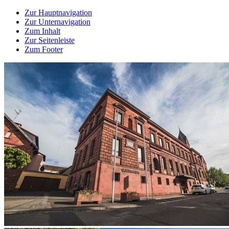
Zur Hauptnavigation
Zur Unternavigation
Zum Inhalt
Zur Seitenleiste
Zum Footer