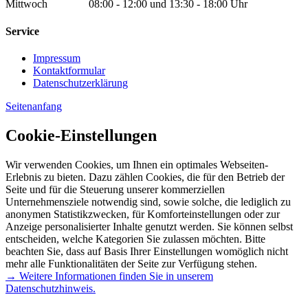
Mittwoch 08:00 - 12:00 und 13:30 - 18:00 Uhr
Service
Impressum
Kontaktformular
Datenschutzerklärung
Seitenanfang
Cookie-Einstellungen
Wir verwenden Cookies, um Ihnen ein optimales Webseiten-
Erlebnis zu bieten. Dazu zählen Cookies, die für den Betrieb der
Seite und für die Steuerung unserer kommerziellen
Unternehmensziele notwendig sind, sowie solche, die lediglich zu
anonymen Statistikzwecken, für Komforteinstellungen oder zur
Anzeige personalisierter Inhalte genutzt werden. Sie können selbst
entscheiden, welche Kategorien Sie zulassen möchten. Bitte
beachten Sie, dass auf Basis Ihrer Einstellungen womöglich nicht
mehr alle Funktionalitäten der Seite zur Verfügung stehen.
→ Weitere Informationen finden Sie in unserem
Datenschutzhinweis.