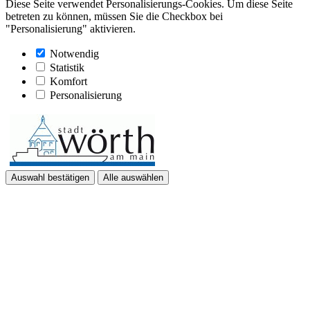
Diese Seite verwendet Personalisierungs-Cookies. Um diese Seite
betreten zu können, müssen Sie die Checkbox bei
"Personalisierung" aktivieren.
Notwendig
Statistik
Komfort
Personalisierung
Auswahl bestätigen
Alle auswählen