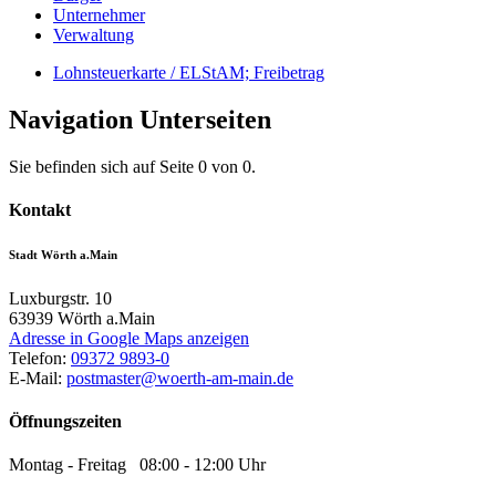
Unternehmer
Verwaltung
Lohnsteuerkarte / ELStAM; Freibetrag
Navigation Unterseiten
Sie befinden sich auf Seite 0 von 0.
Kontakt
Stadt Wörth a.Main
Luxburgstr. 10
63939
Wörth a.Main
Adresse in Google Maps anzeigen
Telefon:
09372 9893-0
E-Mail:
postmaster@woerth-am-main.de
Öffnungszeiten
Montag - Freitag 08:00 - 12:00 Uhr