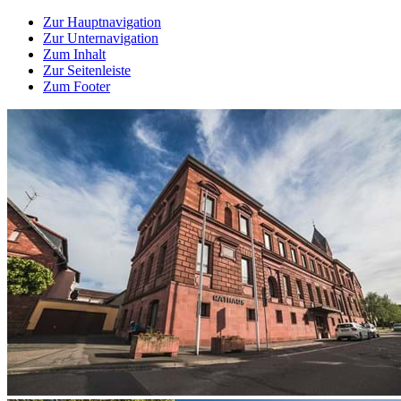
Zur Hauptnavigation
Zur Unternavigation
Zum Inhalt
Zur Seitenleiste
Zum Footer