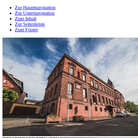
Zur Hauptnavigation
Zur Unternavigation
Zum Inhalt
Zur Seitenleiste
Zum Footer