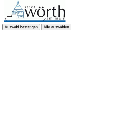
Auswahl bestätigen
Alle auswählen