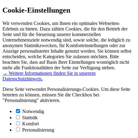
Cookie-Einstellungen
Wir verwenden Cookies, um Ihnen ein optimales Webseiten-
Erlebnis zu bieten. Dazu zählen Cookies, die für den Betrieb der
Seite und für die Steuerung unserer kommerziellen
Unternehmensziele notwendig sind, sowie solche, die lediglich zu
anonymen Statistikzwecken, für Komforteinstellungen oder zur
Anzeige personalisierter Inhalte genutzt werden. Sie können selbst
entscheiden, welche Kategorien Sie zulassen möchten. Bitte
beachten Sie, dass auf Basis Ihrer Einstellungen womöglich nicht
mehr alle Funktionalitäten der Seite zur Verfügung stehen.
→ Weitere Informationen finden Sie in unserem
Datenschutzhinweis.
Diese Seite verwendet Personalisierungs-Cookies. Um diese Seite
betreten zu können, müssen Sie die Checkbox bei
"Personalisierung" aktivieren.
Notwendig
Statistik
Komfort
Personalisierung