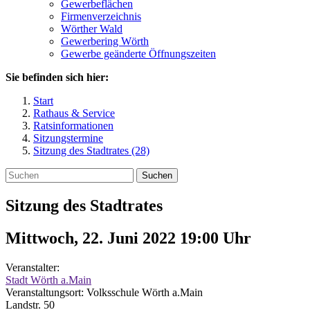
Gewerbeflächen
Firmenverzeichnis
Wörther Wald
Gewerbering Wörth
Gewerbe geänderte Öffnungszeiten
Sie befinden sich hier:
Start
Rathaus & Service
Ratsinformationen
Sitzungstermine
Sitzung des Stadtrates (28)
Suchen
Sitzung des Stadtrates
Mittwoch, 22. Juni 2022 19:00
Uhr
Veranstalter:
Stadt Wörth a.Main
Veranstaltungsort:
Volksschule Wörth a.Main
Landstr. 50