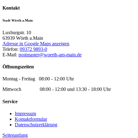
Kontakt
Stadt Wörth a.Main
Luxburgstr. 10
63939
Wörth a.Main
Adresse in Google Maps anzeigen
Telefon:
09372 9893-0
E-Mail:
postmaster@woerth-am-main.de
Öffnungszeiten
Montag - Freitag 08:00 - 12:00 Uhr
Mittwoch 08:00 - 12:00 und 13:30 - 18:00 Uhr
Service
Impressum
Kontaktformular
Datenschutzerklärung
Seitenanfang