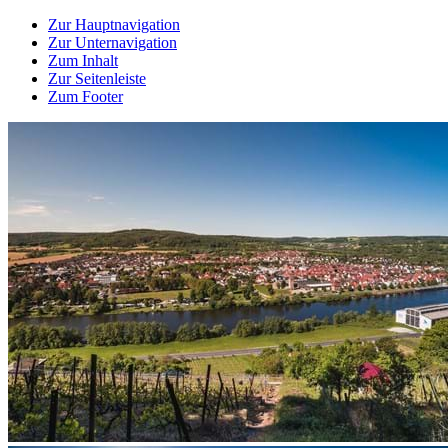
Zur Hauptnavigation
Zur Unternavigation
Zum Inhalt
Zur Seitenleiste
Zum Footer