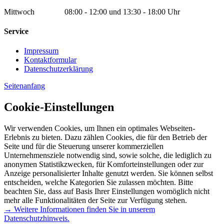
Mittwoch 08:00 - 12:00 und 13:30 - 18:00 Uhr
Service
Impressum
Kontaktformular
Datenschutzerklärung
Seitenanfang
Cookie-Einstellungen
Wir verwenden Cookies, um Ihnen ein optimales Webseiten-
Erlebnis zu bieten. Dazu zählen Cookies, die für den Betrieb der
Seite und für die Steuerung unserer kommerziellen
Unternehmensziele notwendig sind, sowie solche, die lediglich zu
anonymen Statistikzwecken, für Komforteinstellungen oder zur
Anzeige personalisierter Inhalte genutzt werden. Sie können selbst
entscheiden, welche Kategorien Sie zulassen möchten. Bitte
beachten Sie, dass auf Basis Ihrer Einstellungen womöglich nicht
mehr alle Funktionalitäten der Seite zur Verfügung stehen.
→ Weitere Informationen finden Sie in unserem
Datenschutzhinweis.