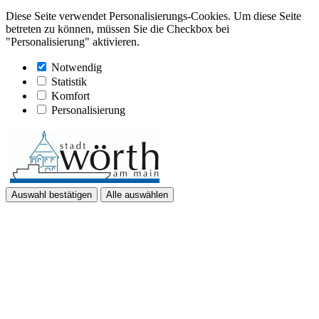
Diese Seite verwendet Personalisierungs-Cookies. Um diese Seite
betreten zu können, müssen Sie die Checkbox bei
"Personalisierung" aktivieren.
Notwendig
Statistik
Komfort
Personalisierung
Auswahl bestätigen
Alle auswählen