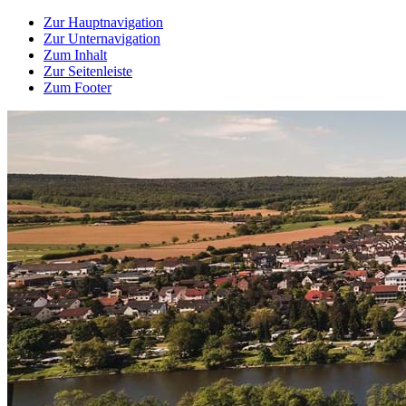
Zur Hauptnavigation
Zur Unternavigation
Zum Inhalt
Zur Seitenleiste
Zum Footer