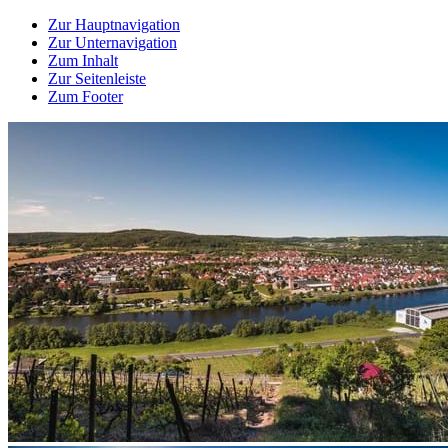
Zur Hauptnavigation
Zur Unternavigation
Zum Inhalt
Zur Seitenleiste
Zum Footer