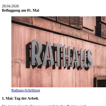
28.04.2026
Beflaggung am 01. Mai
Rathaus-Schriftzug
1. Mai: Tag der Arbeit.