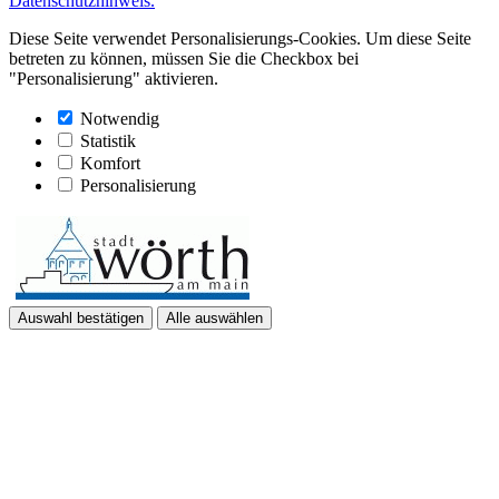
Datenschutzhinweis.
Diese Seite verwendet Personalisierungs-Cookies. Um diese Seite
betreten zu können, müssen Sie die Checkbox bei
"Personalisierung" aktivieren.
Notwendig
Statistik
Komfort
Personalisierung
Auswahl bestätigen
Alle auswählen