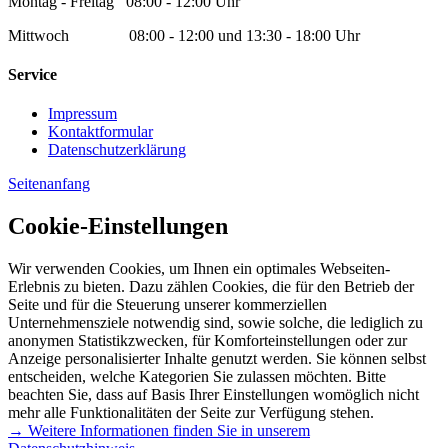
Montag - Freitag 08:00 - 12:00 Uhr
Mittwoch 08:00 - 12:00 und 13:30 - 18:00 Uhr
Service
Impressum
Kontaktformular
Datenschutzerklärung
Seitenanfang
Cookie-Einstellungen
Wir verwenden Cookies, um Ihnen ein optimales Webseiten-
Erlebnis zu bieten. Dazu zählen Cookies, die für den Betrieb der
Seite und für die Steuerung unserer kommerziellen
Unternehmensziele notwendig sind, sowie solche, die lediglich zu
anonymen Statistikzwecken, für Komforteinstellungen oder zur
Anzeige personalisierter Inhalte genutzt werden. Sie können selbst
entscheiden, welche Kategorien Sie zulassen möchten. Bitte
beachten Sie, dass auf Basis Ihrer Einstellungen womöglich nicht
mehr alle Funktionalitäten der Seite zur Verfügung stehen.
→ Weitere Informationen finden Sie in unserem